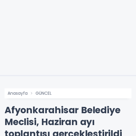
Anasayfa
GÜNCEL
Afyonkarahisar Belediye
Meclisi, Haziran ayı
toplantısı gerçekleştirildi