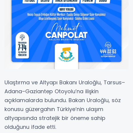
Ulaştırma ve Altyapı Bakanı Uraloğlu, Tarsus–
Adana–Gaziantep Otoyolu’na ilişkin
açıklamalarda bulundu. Bakan Uraloğlu, söz
konusu güzergahın Türkiye’nin ulaşım
altyapısında stratejik bir öneme sahip
olduğunu ifade etti.