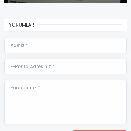
YORUMLAR
Adınız *
E-Posta Adresiniz *
Yorumunuz *