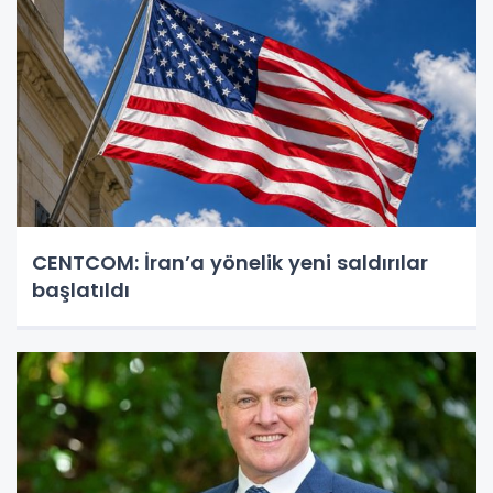
CENTCOM: İran’a yönelik yeni saldırılar
başlatıldı