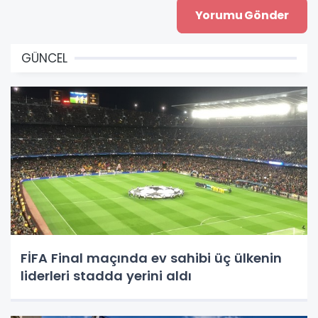
GÜNCEL
FİFA Final maçında ev sahibi üç ülkenin
liderleri stadda yerini aldı