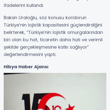
ifadelerini kullandı.
Bakan Uraloğlu, söz konusu koridorun
Türkiye’nin lojistik kapasitesini güçlendirdiğini
belirterek, “Türkiye’nin lojistik omurgalarından
biri olan bu hat, ticaretin daha hızlı ve verimli
şekilde gerçekleşmesine katkı sağlıyor”
değerlendirmesini yaptı.
Hibya Haber Ajansı