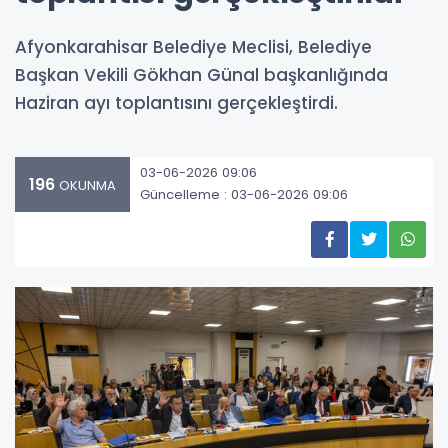
Afyonkarahisar Belediye Meclisi, Belediye
Başkan Vekili Gökhan Günal başkanlığında
Haziran ayı toplantısını gerçekleştirdi.
03-06-2026 09:06
196
OKUNMA
Güncelleme : 03-06-2026 09:06