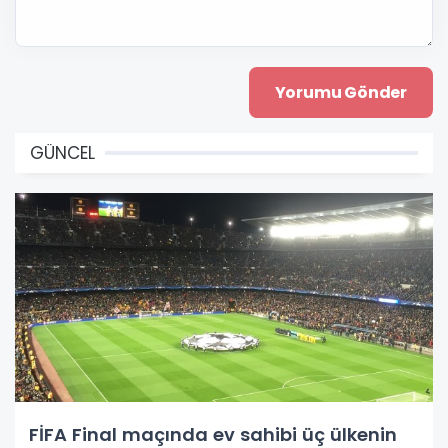
GÜNCEL
FİFA Final maçında ev sahibi üç ülkenin