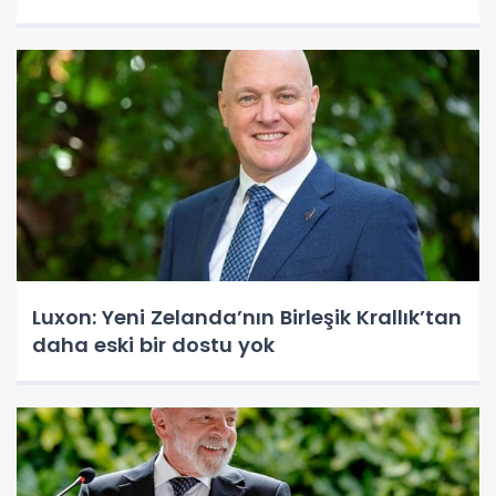
Luxon: Yeni Zelanda’nın Birleşik Krallık’tan
daha eski bir dostu yok