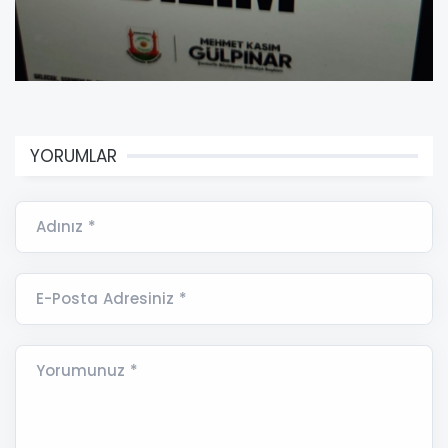
YORUMLAR
Adınız *
E-Posta Adresiniz *
Yorumunuz *