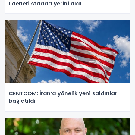
liderleri stadda yerini aldı
CENTCOM: İran’a yönelik yeni saldırılar
başlatıldı