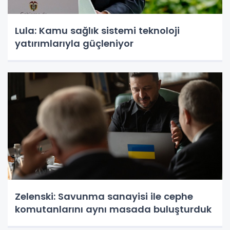
Lula: Kamu sağlık sistemi teknoloji
yatırımlarıyla güçleniyor
Zelenski: Savunma sanayisi ile cephe
komutanlarını aynı masada buluşturduk