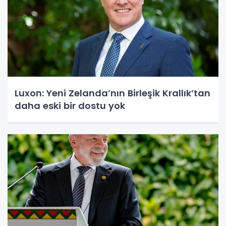
Luxon: Yeni Zelanda’nın Birleşik Krallık’tan
daha eski bir dostu yok