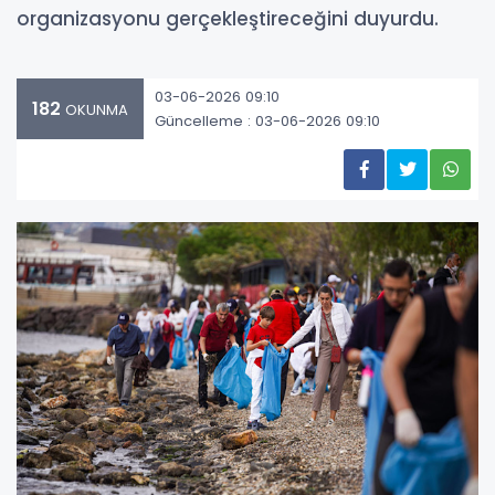
organizasyonu gerçekleştireceğini duyurdu.
03-06-2026 09:10
182
OKUNMA
Güncelleme : 03-06-2026 09:10