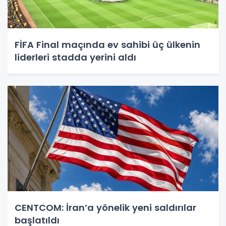
FİFA Final maçında ev sahibi üç ülkenin
liderleri stadda yerini aldı
CENTCOM: İran’a yönelik yeni saldırılar
başlatıldı