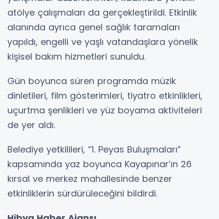
atölye çalışmaları da gerçekleştirildi. Etkinlik
alanında ayrıca genel sağlık taramaları
yapıldı, engelli ve yaşlı vatandaşlara yönelik
kişisel bakım hizmetleri sunuldu.
Gün boyunca süren programda müzik
dinletileri, film gösterimleri, tiyatro etkinlikleri,
uçurtma şenlikleri ve yüz boyama aktiviteleri
de yer aldı.
Belediye yetkilileri, “1. Peyas Buluşmaları”
kapsamında yaz boyunca Kayapınar’ın 26
kırsal ve merkez mahallesinde benzer
etkinliklerin sürdürüleceğini bildirdi.
Hibya Haber Ajansı