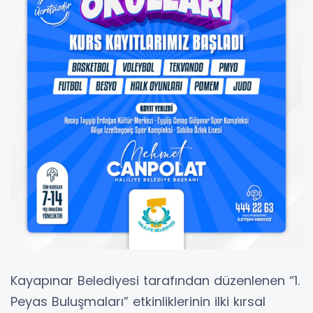
Kayapınar Belediyesi tarafından düzenlenen “1.
Peyas Buluşmaları” etkinliklerinin ilki kırsal