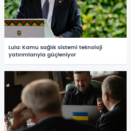
Lula: Kamu sağlık sistemi teknoloji
yatırımlarıyla güçleniyor