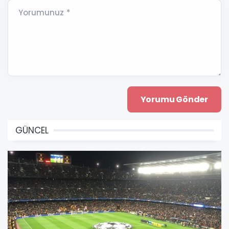
Yorumunuz *
GÜNCEL