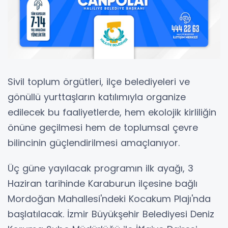
Sivil toplum örgütleri, ilçe belediyeleri ve
gönüllü yurttaşların katılımıyla organize
edilecek bu faaliyetlerde, hem ekolojik kirliliğin
önüne geçilmesi hem de toplumsal çevre
bilincinin güçlendirilmesi amaçlanıyor.
Üç güne yayılacak programın ilk ayağı, 3
Haziran tarihinde Karaburun ilçesine bağlı
Mordoğan Mahallesi'ndeki Kocakum Plajı'nda
başlatılacak. İzmir Büyükşehir Belediyesi Deniz