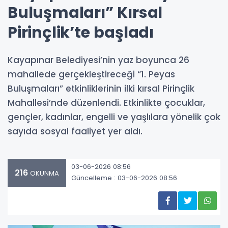
Buluşmaları” Kırsal
Pirinçlik’te başladı
Kayapınar Belediyesi’nin yaz boyunca 26
mahallede gerçekleştireceği “1. Peyas
Buluşmaları” etkinliklerinin ilki kırsal Pirinçlik
Mahallesi’nde düzenlendi. Etkinlikte çocuklar,
gençler, kadınlar, engelli ve yaşlılara yönelik çok
sayıda sosyal faaliyet yer aldı.
03-06-2026 08:56
216
OKUNMA
Güncelleme : 03-06-2026 08:56