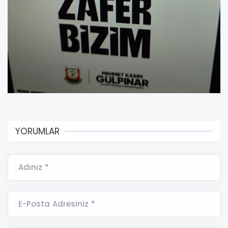
YORUMLAR
Adınız *
E-Posta Adresiniz *