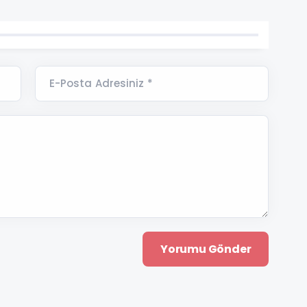
E-Posta Adresiniz *