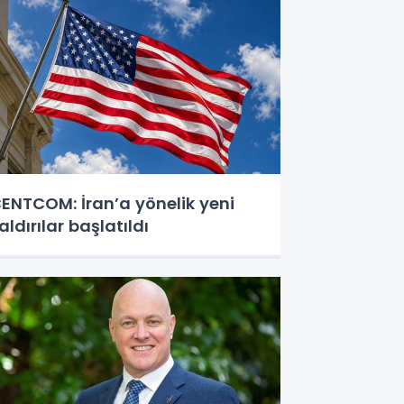
ENTCOM: İran’a yönelik yeni
aldırılar başlatıldı