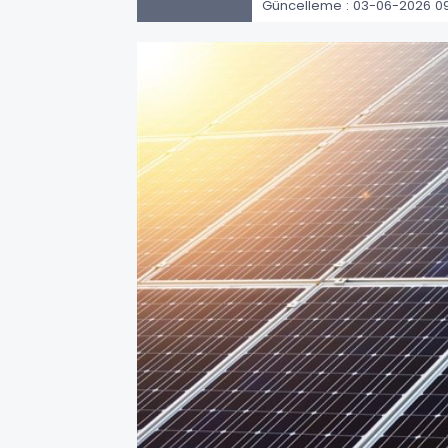
Güncelleme : 03-06-2026 0