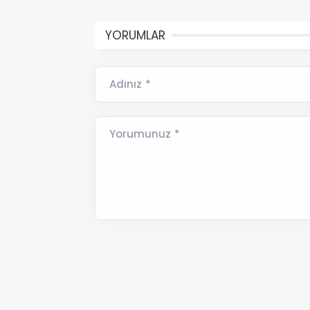
YORUMLAR
Adınız *
Yorumunuz *