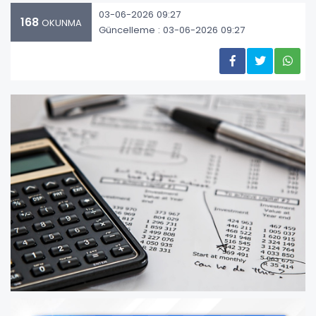
03-06-2026 09:27
168
OKUNMA
Güncelleme : 03-06-2026 09:27