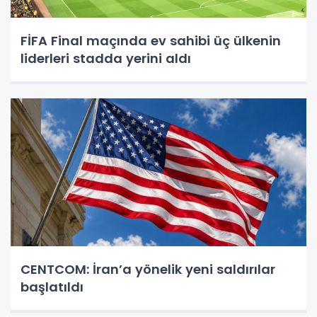
FİFA Final maçında ev sahibi üç ülkenin
liderleri stadda yerini aldı
CENTCOM: İran’a yönelik yeni saldırılar
başlatıldı