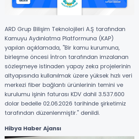
ARD Grup Bilişim Teknolojileri A.Ş tarafından
Kamuyu Aydınlatma Platformuna (KAP)
yapılan açıklamada, ''Bir kamu kurumuna,
birleşme öncesi İntron tarafından imzalanan
sözleşmeye istinaden yapay zeka projelerinin
altyapısında kullanılmak üzere yüksek hızlı veri
merkezi fiber bağlantı ürünlerinin temini ve
kurulumu işinin faturası KDV dahil 3.537.600
dolar bedelle 02.06.2026 tarihinde şirketimiz
tarafından düzenlenmiştir.'' denildi.
Hibya Haber Ajansı