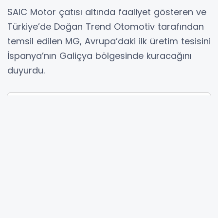
SAIC Motor çatısı altında faaliyet gösteren ve
Türkiye’de Doğan Trend Otomotiv tarafından
temsil edilen MG, Avrupa’daki ilk üretim tesisini
İspanya’nın Galiçya bölgesinde kuracağını
duyurdu.