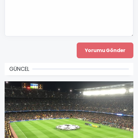
GÜNCEL