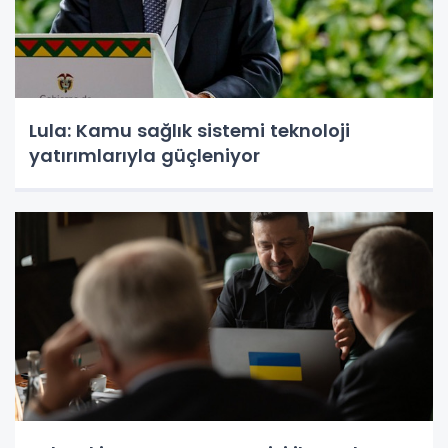
Lula: Kamu sağlık sistemi teknoloji
yatırımlarıyla güçleniyor