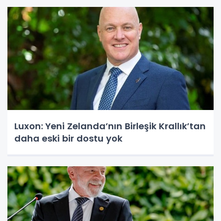
Luxon: Yeni Zelanda’nın Birleşik Krallık’tan
daha eski bir dostu yok