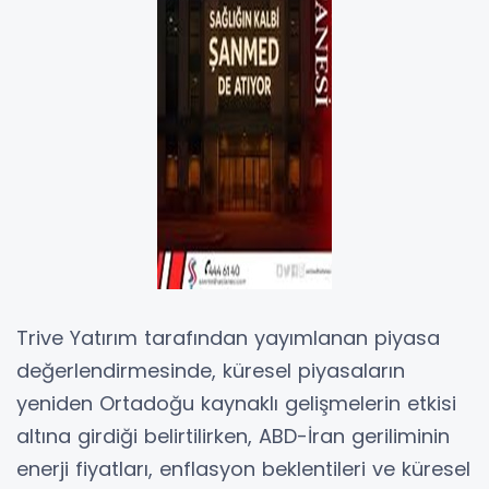
Trive Yatırım tarafından yayımlanan piyasa
değerlendirmesinde, küresel piyasaların
yeniden Ortadoğu kaynaklı gelişmelerin etkisi
altına girdiği belirtilirken, ABD-İran geriliminin
enerji fiyatları, enflasyon beklentileri ve küresel