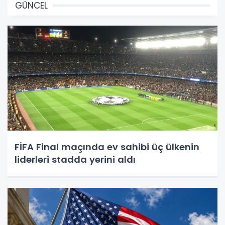
GÜNCEL
FİFA Final maçında ev sahibi üç ülkenin
liderleri stadda yerini aldı