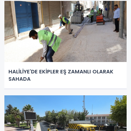
HALİLİYE'DE EKİPLER EŞ ZAMANLI OLARAK
SAHADA