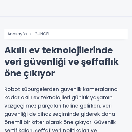
Anasayfa
GÜNCEL
Akıllı ev teknolojilerinde
veri güvenliği ve şeffaflık
öne çıkıyor
Robot süpürgelerden güvenlik kameralarına
kadar akıllı ev teknolojileri günlük yaşamın
vazgeçilmez parçaları haline gelirken, veri
güvenliği de cihaz seçiminde giderek daha
önemli bir kriter olarak öne çıkıyor. Güvenlik
sertifikaları, şeffaf veri politikaları ve