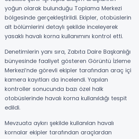
yoğun olarak bulunduğu Toplama Merkezi
bölgesinde gerçekleştirildi. Ekipler, otobüslerin
alt bölümlerini detaylı şekilde inceleyerek
yasaklı havalı korna kullanımını kontrol etti.
Denetimlerin yanı sıra, Zabıta Daire Başkanlığı
bünyesinde faaliyet gösteren Görüntü İzleme
Merkezi’nde görevli ekipler tarafından araç içi
kamera kayıtları da incelendi. Yapılan
kontroller sonucunda bazı özel halk
otobüslerinde havalı korna kullanıldığı tespit
edildi.
Mevzuata aykırı şekilde kullanılan havalı
kornalar ekipler tarafından araçlardan