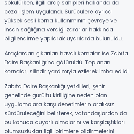
sökülürken, ilgili araç sahipleri hakkında da
cezai işlem uygulandı. Sürücülere ayrıca
yüksek sesli korna kullanımının çevreye ve
insan sağlığına verdiği zararlar hakkında
bilgilendirme yapılarak uyarılarda bulunuldu.
Araçlardan çıkarılan havalı kornalar ise Zabıta
Daire Başkanlığı’na götürüldü. Toplanan
kornalar, silindir yardımıyla ezilerek imha edildi.
Zabıta Daire Başkanlığı yetkilileri, şehir
genelinde gürültü kirliliğine neden olan
uygulamalara karşı denetimlerin aralıksız
sürdürüleceğini belirterek, vatandaşlardan da
bu konuda duyarlı olmalarını ve karşılaştıkları
olumsuzlukları ilgili birimlere bildirmelerini