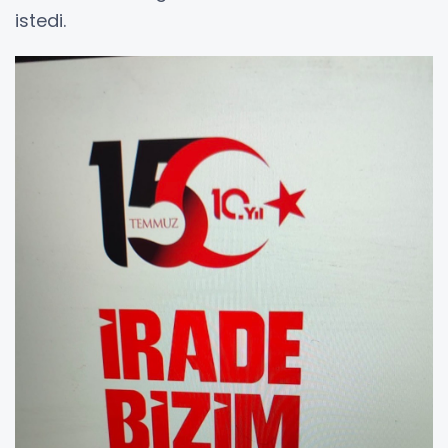
istedi.