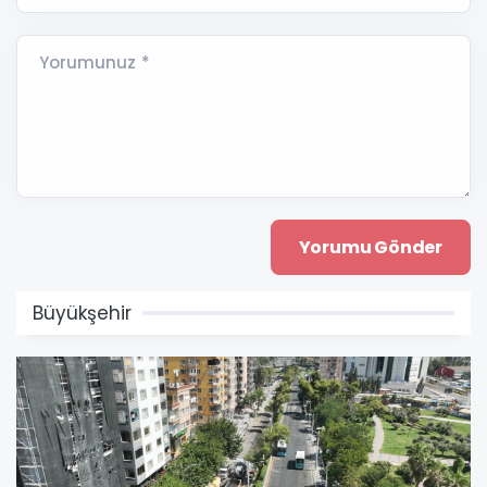
Yorumunuz *
Büyükşehir