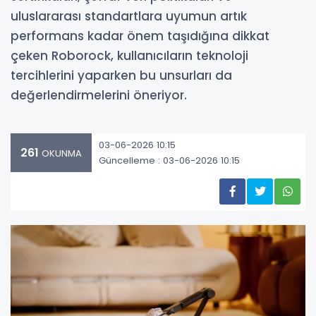
uluslararası standartlara uyumun artık
performans kadar önem taşıdığına dikkat
çeken Roborock, kullanıcıların teknoloji
tercihlerini yaparken bu unsurları da
değerlendirmelerini öneriyor.
03-06-2026 10:15
261
OKUNMA
Güncelleme : 03-06-2026 10:15