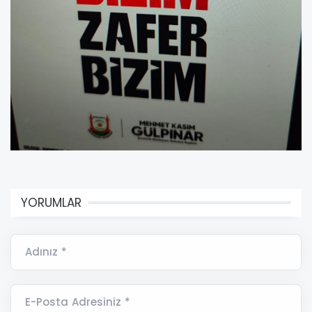
YORUMLAR
Adınız *
E-Posta Adresiniz *