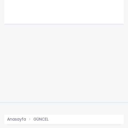
Anasayfa
GÜNCEL