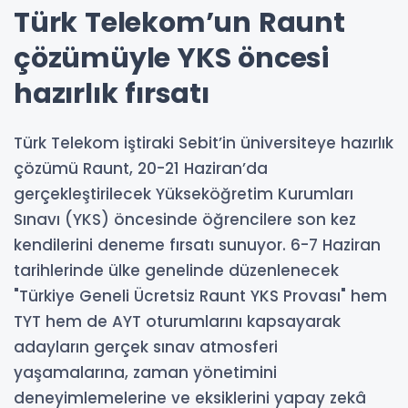
Türk Telekom’un Raunt
çözümüyle YKS öncesi
hazırlık fırsatı
Türk Telekom iştiraki Sebit’in üniversiteye hazırlık
çözümü Raunt, 20-21 Haziran’da
gerçekleştirilecek Yükseköğretim Kurumları
Sınavı (YKS) öncesinde öğrencilere son kez
kendilerini deneme fırsatı sunuyor. 6-7 Haziran
tarihlerinde ülke genelinde düzenlenecek
"Türkiye Geneli Ücretsiz Raunt YKS Provası" hem
TYT hem de AYT oturumlarını kapsayarak
adayların gerçek sınav atmosferi
yaşamalarına, zaman yönetimini
deneyimlemelerine ve eksiklerini yapay zekâ