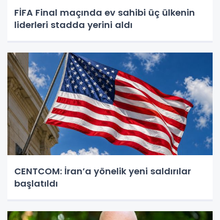
FİFA Final maçında ev sahibi üç ülkenin
liderleri stadda yerini aldı
CENTCOM: İran’a yönelik yeni saldırılar
başlatıldı