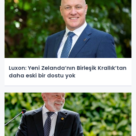
Luxon: Yeni Zelanda’nın Birleşik Krallık’tan
daha eski bir dostu yok