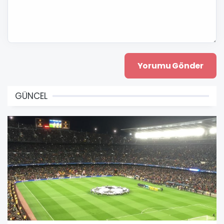
GÜNCEL