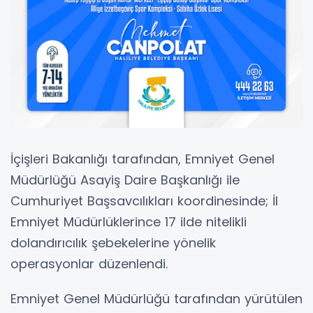
İçişleri Bakanlığı tarafından, Emniyet Genel
Müdürlüğü Asayiş Daire Başkanlığı ile
Cumhuriyet Başsavcılıkları koordinesinde; İl
Emniyet Müdürlüklerince 17 ilde nitelikli
dolandırıcılık şebekelerine yönelik
operasyonlar düzenlendi.
Emniyet Genel Müdürlüğü tarafından yürütülen