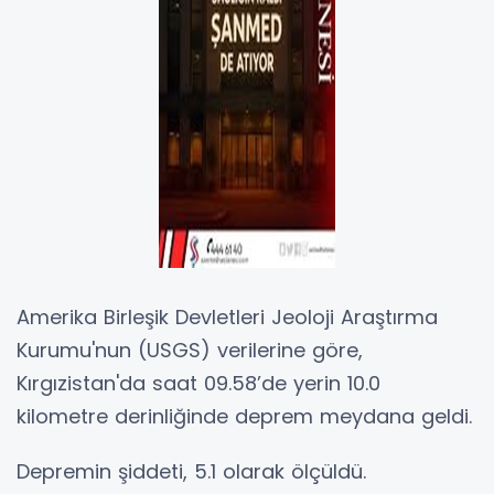
Amerika Birleşik Devletleri Jeoloji Araştırma
Kurumu'nun (USGS) verilerine göre,
Kırgızistan'da saat 09.58’de yerin 10.0
kilometre derinliğinde deprem meydana geldi.
Depremin şiddeti, 5.1 olarak ölçüldü.