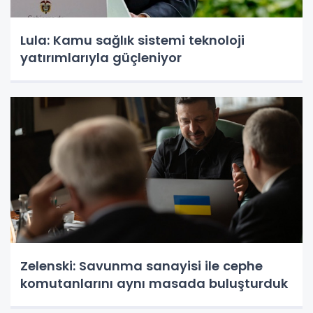
Lula: Kamu sağlık sistemi teknoloji
yatırımlarıyla güçleniyor
Zelenski: Savunma sanayisi ile cephe
komutanlarını aynı masada buluşturduk