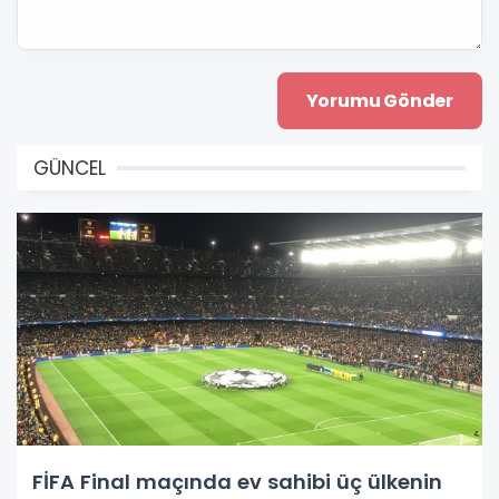
GÜNCEL
FİFA Final maçında ev sahibi üç ülkenin