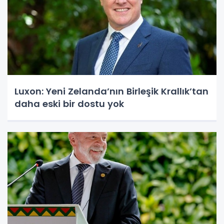
Luxon: Yeni Zelanda’nın Birleşik Krallık’tan
daha eski bir dostu yok