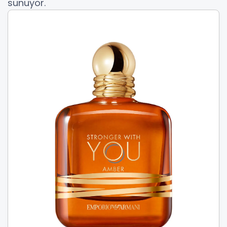
sunuyor.