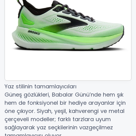
Yaz stilinin tamamlayıcıları
Güneş gözlükleri, Babalar Günü’nde hem şık
hem de fonksiyonel bir hediye arayanlar için
öne çıkıyor. Siyah, yeşil, kahverengi ve metal
çerçeveli modeller; farklı tarzlara uyum
sağlayarak yaz seçkilerinin vazgeçilmez
tamamlayıcısı oluyor.