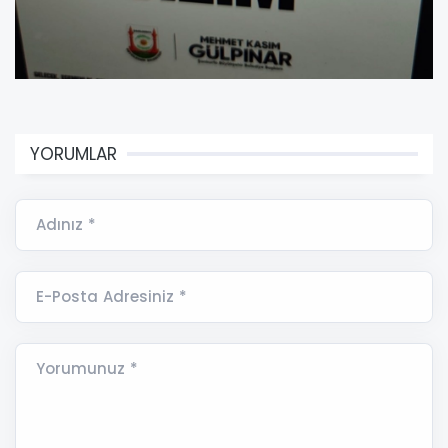
YORUMLAR
Adınız *
E-Posta Adresiniz *
Yorumunuz *