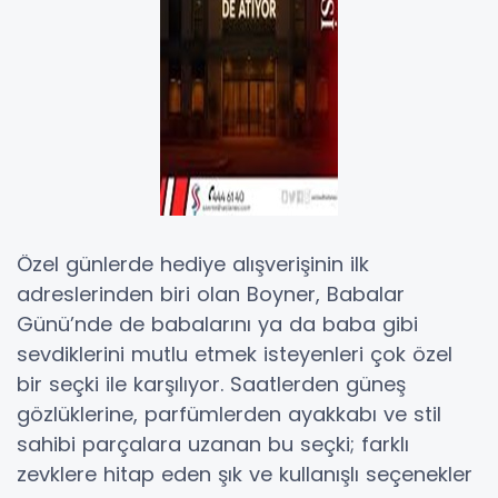
Özel günlerde hediye alışverişinin ilk
adreslerinden biri olan Boyner, Babalar
Günü’nde de babalarını ya da baba gibi
sevdiklerini mutlu etmek isteyenleri çok özel
bir seçki ile karşılıyor. Saatlerden güneş
gözlüklerine, parfümlerden ayakkabı ve stil
sahibi parçalara uzanan bu seçki; farklı
zevklere hitap eden şık ve kullanışlı seçenekler