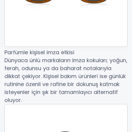
Parfümle kişisel imza etkisi
Dünyaca ünlü markaların imza kokuları; yoğun,
ferah, odunsu ya da baharat notalarıyla
dikkat çekiyor. Kişisel bakım ürünleri ise günlük
rutinine özenli ve rafine bir dokunuş katmak
isteyenler için şık bir tamamlayıcı alternatif
oluyor.