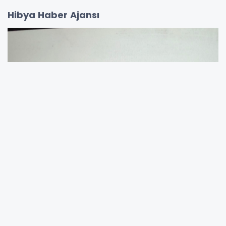
Hibya Haber Ajansı