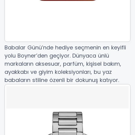
Babalar Günü’nde hediye seçmenin en keyifli
yolu Boyner’den geçiyor. Dünyaca ünlü
markaların aksesuar, parfüm, kişisel bakım,
ayakkabı ve giyim koleksiyonları, bu yaz
babaların stiline özenli bir dokunuş katıyor.