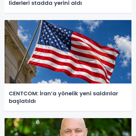
liderleri stadda yerini aldı
CENTCOM: İran’a yönelik yeni saldırılar
başlatıldı