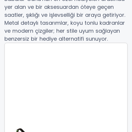
yer alan ve bir aksesuardan öteye geçen
saatler, şıklığı ve işlevselliği bir araya getiriyor.
Metal detaylı tasarımlar, koyu tonlu kadranlar
ve modern çizgiler; her stile uyum sağlayan
benzersiz bir hediye alternatifi sunuyor.