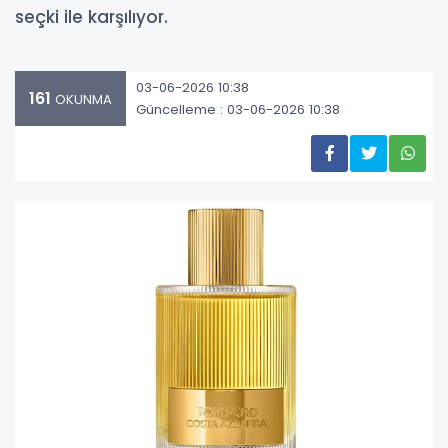
seçki ile karşılıyor.
03-06-2026 10:38
161
OKUNMA
Güncelleme : 03-06-2026 10:38