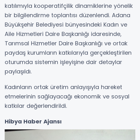
katılımıyla kooperatifçilik dinamiklerine yönelik
bir bilgilendirme toplantısı düzenlendi. Adana
Büyükşehir Belediyesi bünyesindeki Kadın ve
Aile Hizmetleri Daire Başkanlığı idaresinde,
Tarımsal Hizmetler Daire Başkanlığı ve ortak
paydaş kurumların katkılarıyla gerçekleştirilen
oturumda sistemin işleyişine dair detaylar
paylaşıldı.
Kadınların ortak üretim anlayışıyla hareket
etmelerinin sağlayacağı ekonomik ve sosyal
katkılar değerlendirildi.
Hibya Haber Ajansı