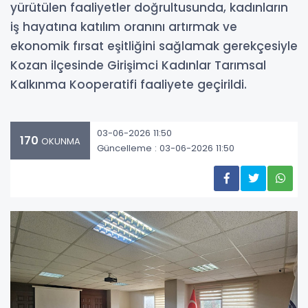
yürütülen faaliyetler doğrultusunda, kadınların
iş hayatına katılım oranını artırmak ve
ekonomik fırsat eşitliğini sağlamak gerekçesiyle
Kozan ilçesinde Girişimci Kadınlar Tarımsal
Kalkınma Kooperatifi faaliyete geçirildi.
03-06-2026 11:50
170
OKUNMA
Güncelleme : 03-06-2026 11:50