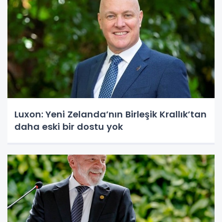
Luxon: Yeni Zelanda’nın Birleşik Krallık’tan
daha eski bir dostu yok