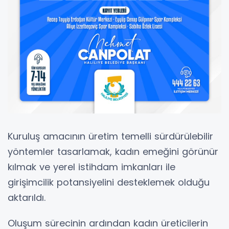
Kuruluş amacının üretim temelli sürdürülebilir
yöntemler tasarlamak, kadın emeğini görünür
kılmak ve yerel istihdam imkanları ile
girişimcilik potansiyelini desteklemek olduğu
aktarıldı.
Oluşum sürecinin ardından kadın üreticilerin