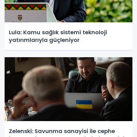
Lula: Kamu sağlık sistemi teknoloji
yatırımlarıyla güçleniyor
Zelenski: Savunma sanayisi ile cephe