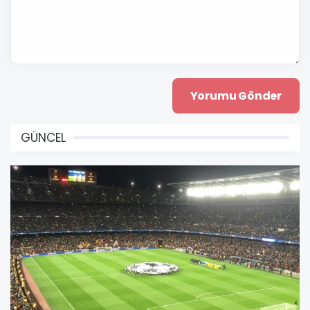
GÜNCEL