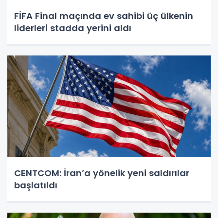
FİFA Final maçında ev sahibi üç ülkenin
liderleri stadda yerini aldı
CENTCOM: İran’a yönelik yeni saldırılar
başlatıldı