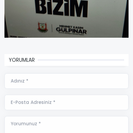
YORUMLAR
Adınız *
E-Posta Adresiniz *
Yorumunuz *