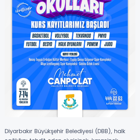
Diyarbakır Büyükşehir Belediyesi (DBB), halk