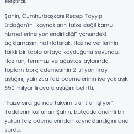
eleştirdi.
Şahin, Cumhurbaşkanı Recep Tayyip
Erdoğan’ın “kaynakların faize değil kamu
hizmetlerine yönlendirildiği” yönündeki
açıklamasını hatırlatarak, Hazine verilerinin
farklı bir tablo ortaya koyduğunu savundu.
Haziran, temmuz ve ağustos aylarında
toplam borç ödemesinin 2 trilyon lirayı
aştığını, yalnızca faiz ödemelerinin ise yaklaşık
650 milyar liraya ulaştığını belirtti.
“Faize sıra gelince takvim tıkır tıkır işliyor”
ifadelerini kullanan Şahin, bütçede önemli bir
yükün faiz ödemelerinden kaynaklandığını öne
sürdü.