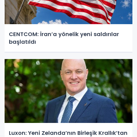
CENTCOM: İran’a yönelik yeni saldırılar
başlatıldı
Luxon: Yeni Zelanda’nın Birleşik Krallık’tan