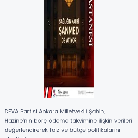
DEVA Partisi Ankara Milletvekili Şahin,
Hazine’nin borç ödeme takvimine ilişkin verileri
değerlendirerek faiz ve bütçe politikalarını