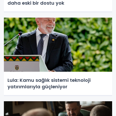
daha eski bir dostu yok
Lula: Kamu sağlık sistemi teknoloji
yatırımlarıyla güçleniyor