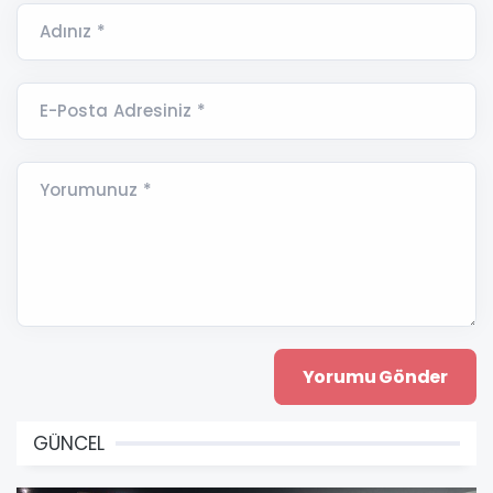
Adınız *
E-Posta Adresiniz *
Yorumunuz *
GÜNCEL