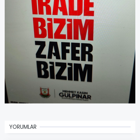
YORUMLAR