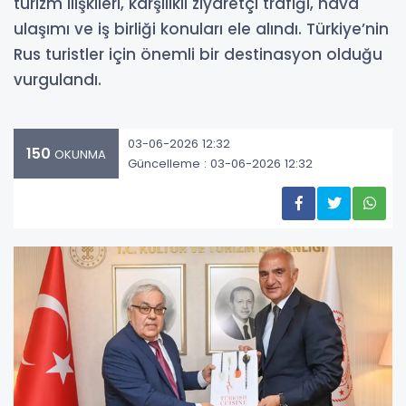
turizm ilişkileri, karşılıklı ziyaretçi trafiği, hava
ulaşımı ve iş birliği konuları ele alındı. Türkiye’nin
Rus turistler için önemli bir destinasyon olduğu
vurgulandı.
03-06-2026 12:32
150
OKUNMA
Güncelleme : 03-06-2026 12:32