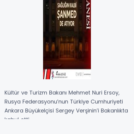
Kültür ve Turizm Bakanı Mehmet Nuri Ersoy,
Rusya Federasyonu’nun Türkiye Cumhuriyeti
Ankara Büyükelçisi Sergey Verşinin’i Bakanlıkta
kabul etti.