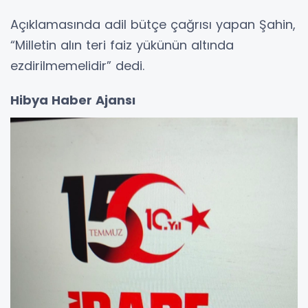
Açıklamasında adil bütçe çağrısı yapan Şahin,
“Milletin alın teri faiz yükünün altında
ezdirilmemelidir” dedi.
Hibya Haber Ajansı