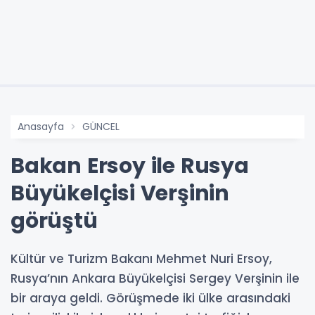
Anasayfa
GÜNCEL
Bakan Ersoy ile Rusya
Büyükelçisi Verşinin
görüştü
Kültür ve Turizm Bakanı Mehmet Nuri Ersoy,
Rusya’nın Ankara Büyükelçisi Sergey Verşinin ile
bir araya geldi. Görüşmede iki ülke arasındaki