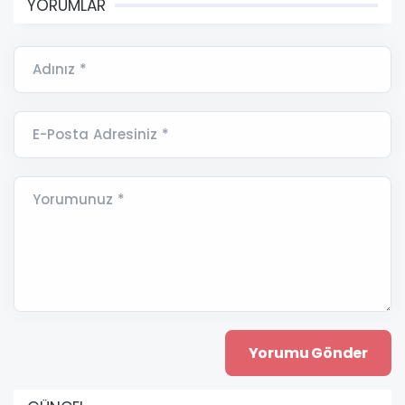
YORUMLAR
Adınız *
E-Posta Adresiniz *
Yorumunuz *