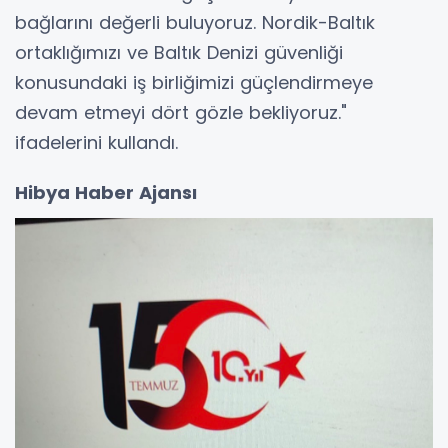
bağlarını değerli buluyoruz. Nordik-Baltık
ortaklığımızı ve Baltık Denizi güvenliği
konusundaki iş birliğimizi güçlendirmeye
devam etmeyi dört gözle bekliyoruz."
ifadelerini kullandı.
Hibya Haber Ajansı