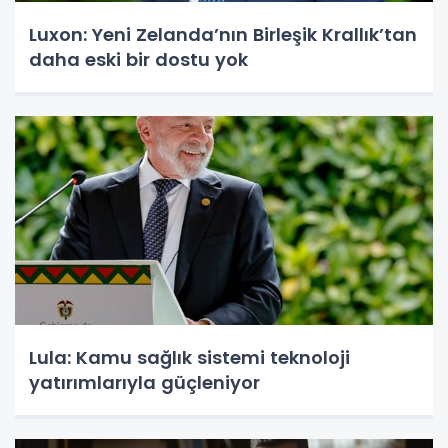
Luxon: Yeni Zelanda’nın Birleşik Krallık’tan
daha eski bir dostu yok
Lula: Kamu sağlık sistemi teknoloji
yatırımlarıyla güçleniyor