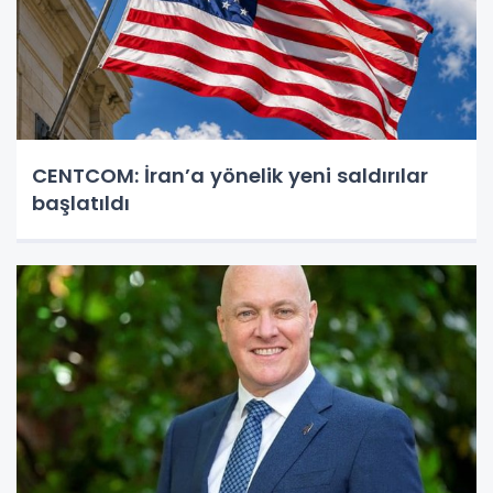
CENTCOM: İran’a yönelik yeni saldırılar
başlatıldı