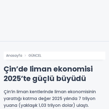
Anasayfa
GÜNCEL
Çin’de liman ekonomisi
2025’te güçlü büyüdü
Çin’in liman kentlerinde liman ekonomisinin
yarattığı katma değer 2025 yılında 7 trilyon
yuana (yaklaşık 1,03 trilyon dolar) ulaştı.