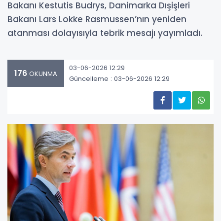
Bakanı Kestutis Budrys, Danimarka Dışişleri
Bakanı Lars Lokke Rasmussen’nın yeniden
atanması dolayısıyla tebrik mesajı yayımladı.
03-06-2026 12:29
176
OKUNMA
Güncelleme : 03-06-2026 12:29