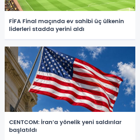
FİFA Final maçında ev sahibi üç ülkenin
liderleri stadda yerini aldı
CENTCOM: İran’a yönelik yeni saldırılar
başlatıldı