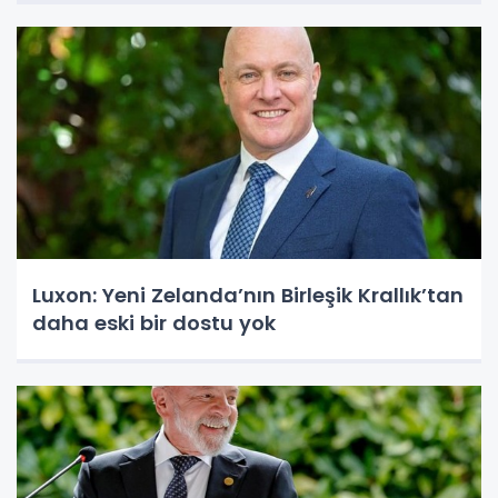
Luxon: Yeni Zelanda’nın Birleşik Krallık’tan
daha eski bir dostu yok