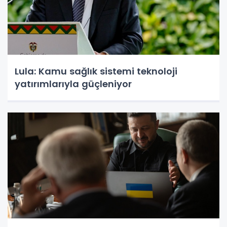
Lula: Kamu sağlık sistemi teknoloji
yatırımlarıyla güçleniyor