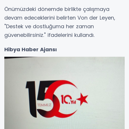
Önümüzdeki dönemde birlikte çalışmaya
devam edeceklerini belirten Von der Leyen,
"Destek ve dostluğuma her zaman
güvenebilirsiniz." ifadelerini kullandı.
Hibya Haber Ajansı