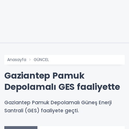
Anasayfa
GÜNCEL
Gaziantep Pamuk
Depolamalı GES faaliyette
Gaziantep Pamuk Depolamalı Güneş Enerji
Santrali (GES) faaliyete geçti.