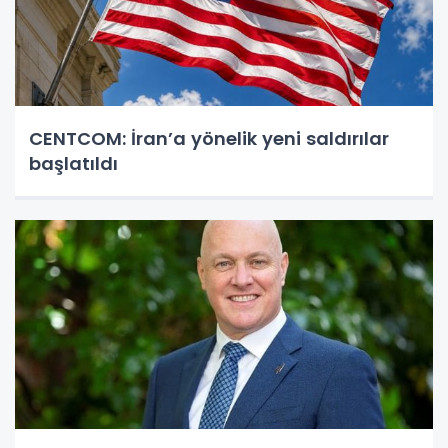
CENTCOM: İran’a yönelik yeni saldırılar
başlatıldı