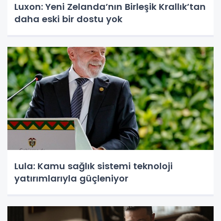
Luxon: Yeni Zelanda’nın Birleşik Krallık’tan
daha eski bir dostu yok
Lula: Kamu sağlık sistemi teknoloji
yatırımlarıyla güçleniyor