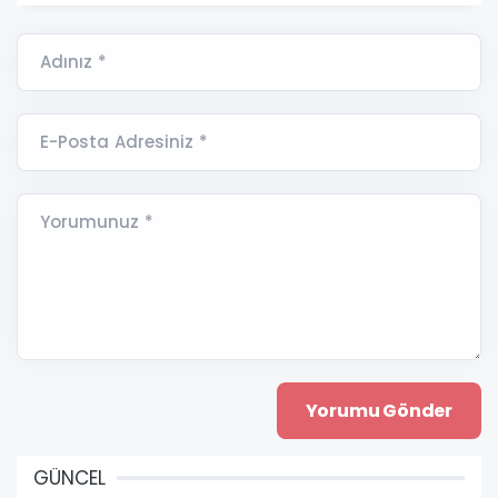
Adınız *
E-Posta Adresiniz *
Yorumunuz *
GÜNCEL