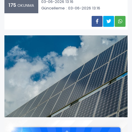
03-06-2026 13:16
175
OKUNMA
Güncelleme : 03-06-2026 13:16