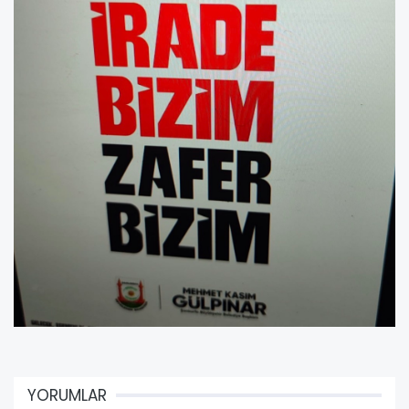
YORUMLAR