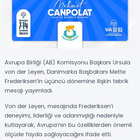
Avrupa Birliği (AB) Komisyonu Başkanı Ursula
von der Leyen, Danimarka Başbakanı Mette
Frederiksen’in üçüncü dönemine ilişkin tebrik
mesajı yayımladı.
Von der Leyen, mesajında Frederiksen’i
deneyimi, liderliği ve adanmışlığı nedeniyle
kutlayarak, Avrupa’nın bu özelliklerden önemli
ölçüde fayda sağlayacağını ifade etti.