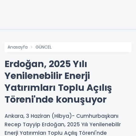
Anasayfa
GÜNCEL
Erdoğan, 2025 Yılı
Yenilenebilir Enerji
Yatırımları Toplu Açılış
Töreni'nde konuşuyor
Ankara, 3 Haziran (Hibya)- Cumhurbaşkanı
Recep Tayyip Erdoğan, 2025 Yılı Yenilenebilir
Enerji Yatırımları Toplu Açılış Töreni'nde