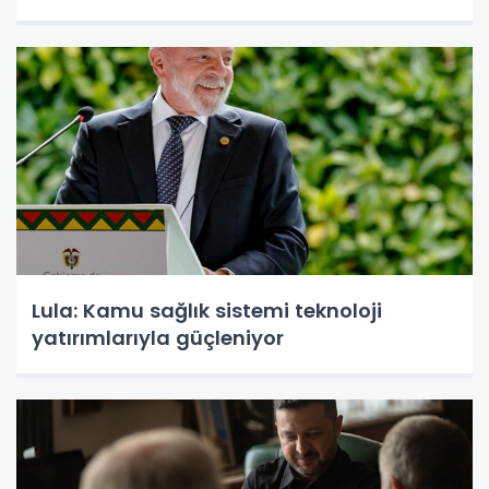
Lula: Kamu sağlık sistemi teknoloji
yatırımlarıyla güçleniyor