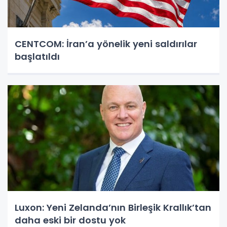
CENTCOM: İran’a yönelik yeni saldırılar
başlatıldı
Luxon: Yeni Zelanda’nın Birleşik Krallık’tan
daha eski bir dostu yok