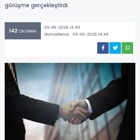
görüşme gerçekleştirdi.
03-06-2026 14:49
142
OKUNMA
Güncelleme : 03-06-2026 14:49