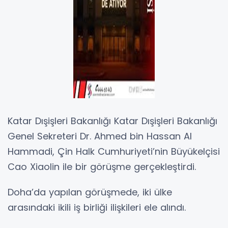
Katar Dışişleri Bakanlığı Katar Dışişleri Bakanlığı
Genel Sekreteri Dr. Ahmed bin Hassan Al
Hammadi, Çin Halk Cumhuriyeti’nin Büyükelçisi
Cao Xiaolin ile bir görüşme gerçekleştirdi.
Doha’da yapılan görüşmede, iki ülke
arasındaki ikili iş birliği ilişkileri ele alındı.