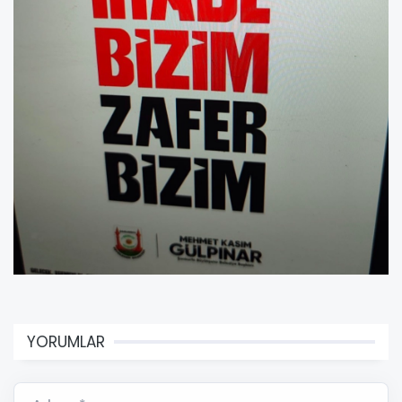
YORUMLAR