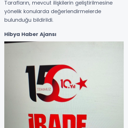
Tarafların, mevcut ilişkilerin geliştirilmesine
yönelik konularda değerlendirmelerde
bulunduğu bildirildi.
Hibya Haber Ajansı