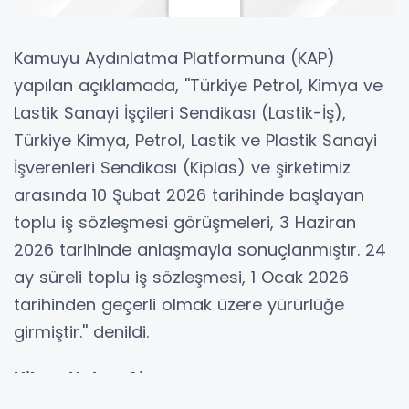
Kamuyu Aydınlatma Platformuna (KAP)
yapılan açıklamada, ''Türkiye Petrol, Kimya ve
Lastik Sanayi İşçileri Sendikası (Lastik-İş),
Türkiye Kimya, Petrol, Lastik ve Plastik Sanayi
İşverenleri Sendikası (Kiplas) ve şirketimiz
arasında 10 Şubat 2026 tarihinde başlayan
toplu iş sözleşmesi görüşmeleri, 3 Haziran
2026 tarihinde anlaşmayla sonuçlanmıştır. 24
ay süreli toplu iş sözleşmesi, 1 Ocak 2026
tarihinden geçerli olmak üzere yürürlüğe
girmiştir.'' denildi.
Hibya Haber Ajansı