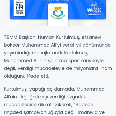
TBMM Başkanı Numan Kurtulmuş, efsanevi
boksör Muhammed Ali’yi vefat yıl dönümünde
yayımladığı mesajla andı. Kurtulmuş,
Muhammed Ali’nin yalnızca spor kariyeriyle
değil, verdiği mücadeleyle de milyonlara ilham
olduğunu ifade etti.
Kurtulmuş, yaptığı açıklamada, Muhammed
Ali’nin ırkçılığa karşı verdiği özgürlük
mücadelesine dikkat çekerek, “Sadece
ringdeki şampiyonluğuyla değil; imanıyla ve