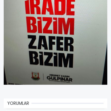
YORUMLAR