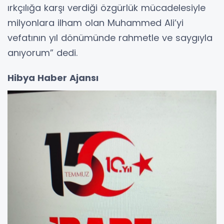
ırkçılığa karşı verdiği özgürlük mücadelesiyle
milyonlara ilham olan Muhammed Ali’yi
vefatının yıl dönümünde rahmetle ve saygıyla
anıyorum” dedi.
Hibya Haber Ajansı