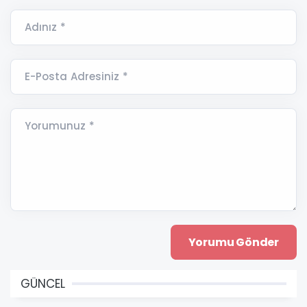
Adınız *
E-Posta Adresiniz *
Yorumunuz *
GÜNCEL