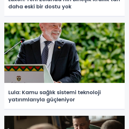
daha eski bir dostu yok
Lula: Kamu sağlık sistemi teknoloji
yatırımlarıyla güçleniyor