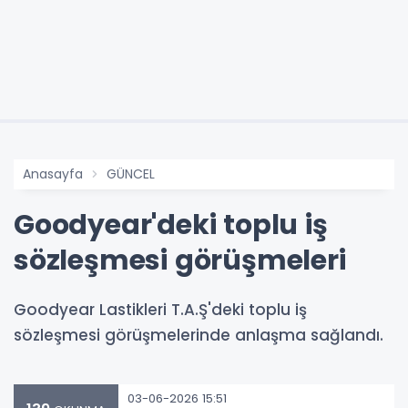
Anasayfa
GÜNCEL
Goodyear'deki toplu iş
sözleşmesi görüşmeleri
Goodyear Lastikleri T.A.Ş'deki toplu iş
sözleşmesi görüşmelerinde anlaşma sağlandı.
03-06-2026 15:51