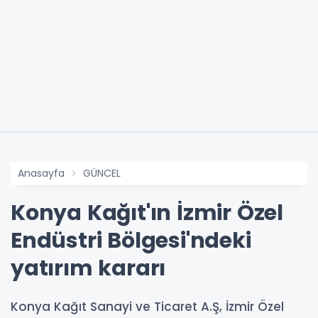
Anasayfa
GÜNCEL
Konya Kağıt'ın İzmir Özel
Endüstri Bölgesi'ndeki
yatırım kararı
Konya Kağıt Sanayi ve Ticaret A.Ş, İzmir Özel