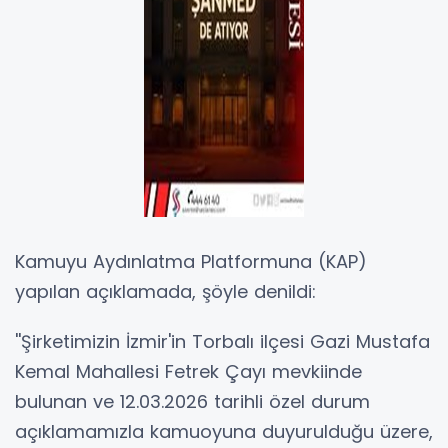
Kamuyu Aydınlatma Platformuna (KAP)
yapılan açıklamada, şöyle denildi:
''Şirketimizin İzmir'in Torbalı ilçesi Gazi Mustafa
Kemal Mahallesi Fetrek Çayı mevkiinde
bulunan ve 12.03.2026 tarihli özel durum
açıklamamızla kamuoyuna duyurulduğu üzere,