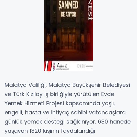
Malatya Valiliği, Malatya Büyükşehir Belediyesi
ve Türk Kızılay iş birliğiyle yürütülen Evde
Yemek Hizmeti Projesi kapsamında yaşlı,
engelli, hasta ve ihtiyaç sahibi vatandaşlara
günlük yemek desteği sağlanıyor. 680 hanede
yaşayan 1320 kişinin faydalandığı