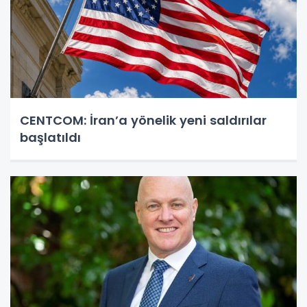
CENTCOM: İran’a yönelik yeni saldırılar
başlatıldı