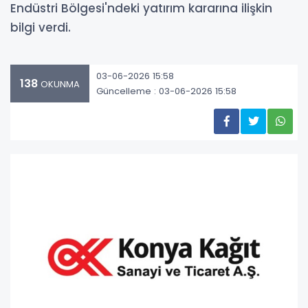
Endüstri Bölgesi'ndeki yatırım kararına ilişkin
bilgi verdi.
03-06-2026 15:58
138
OKUNMA
Güncelleme : 03-06-2026 15:58