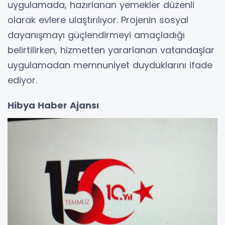
uygulamada, hazırlanan yemekler düzenli
olarak evlere ulaştırılıyor. Projenin sosyal
dayanışmayı güçlendirmeyi amaçladığı
belirtilirken, hizmetten yararlanan vatandaşlar
uygulamadan memnuniyet duyduklarını ifade
ediyor.
Hibya Haber Ajansı