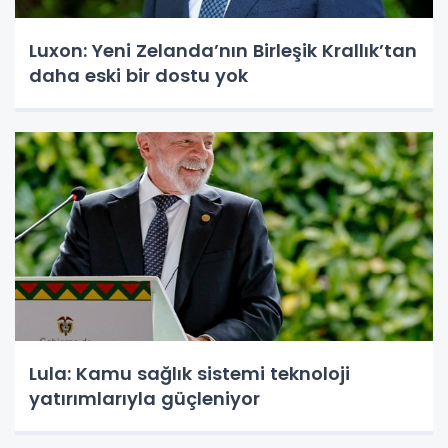
Luxon: Yeni Zelanda’nın Birleşik Krallık’tan
daha eski bir dostu yok
Lula: Kamu sağlık sistemi teknoloji
yatırımlarıyla güçleniyor