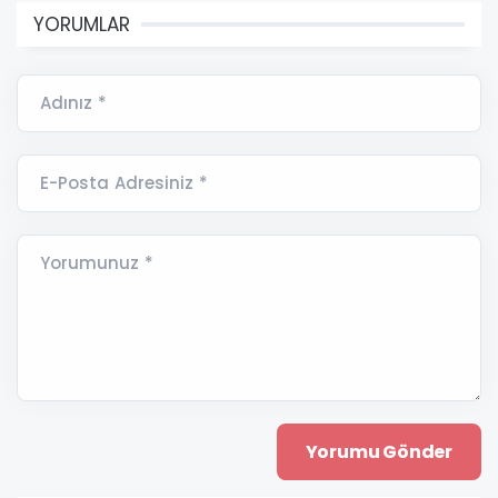
YORUMLAR
Adınız *
E-Posta Adresiniz *
Yorumunuz *