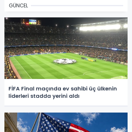
GÜNCEL
FİFA Final maçında ev sahibi üç ülkenin
liderleri stadda yerini aldı