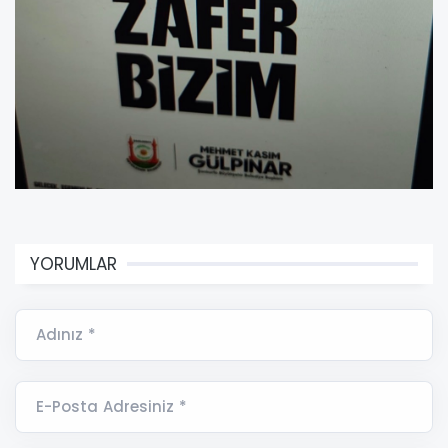
YORUMLAR
Adınız *
E-Posta Adresiniz *