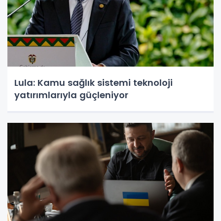
Lula: Kamu sağlık sistemi teknoloji
yatırımlarıyla güçleniyor