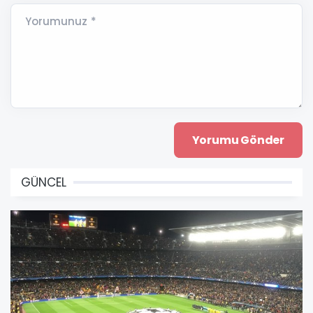
Yorumunuz *
GÜNCEL