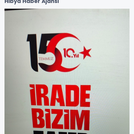
Hibya Haber Ajansı