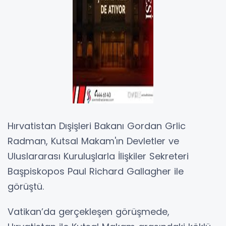
Hırvatistan Dışişleri Bakanı Gordan Grlic
Radman, Kutsal Makam'ın Devletler ve
Uluslararası Kuruluşlarla İlişkiler Sekreteri
Başpiskopos Paul Richard Gallagher ile
görüştü.
Vatikan’da gerçekleşen görüşmede,