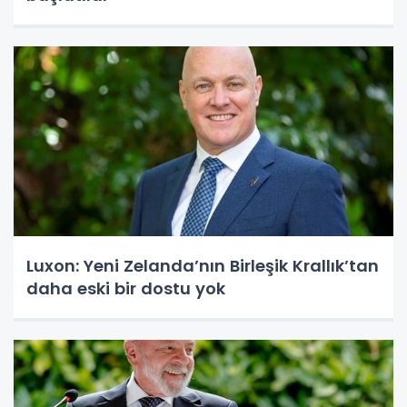
Luxon: Yeni Zelanda’nın Birleşik Krallık’tan
daha eski bir dostu yok