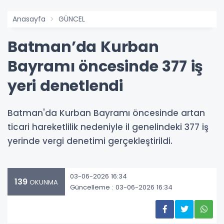
Anasayfa
GÜNCEL
Batman’da Kurban
Bayramı öncesinde 377 iş
yeri denetlendi
Batman'da Kurban Bayramı öncesinde artan
ticari hareketlilik nedeniyle il genelindeki 377 iş
yerinde vergi denetimi gerçekleştirildi.
03-06-2026 16:34
139
OKUNMA
Güncelleme : 03-06-2026 16:34