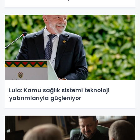
Lula: Kamu sağlık sistemi teknoloji
yatırımlarıyla güçleniyor