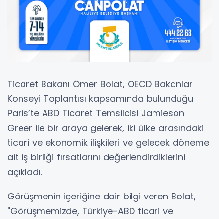
Ticaret Bakanı Ömer Bolat, OECD Bakanlar
Konseyi Toplantısı kapsamında bulunduğu
Paris’te ABD Ticaret Temsilcisi Jamieson
Greer ile bir araya gelerek, iki ülke arasındaki
ticari ve ekonomik ilişkileri ve gelecek döneme
ait iş birliği fırsatlarını değerlendirdiklerini
açıkladı.
Görüşmenin içeriğine dair bilgi veren Bolat,
"Görüşmemizde, Türkiye-ABD ticari ve