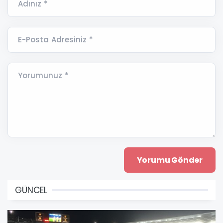
Adınız *
E-Posta Adresiniz *
Yorumunuz *
GÜNCEL