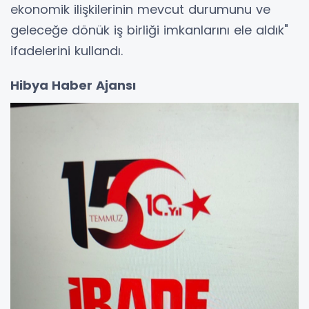
ekonomik ilişkilerinin mevcut durumunu ve
geleceğe dönük iş birliği imkanlarını ele aldık"
ifadelerini kullandı.
Hibya Haber Ajansı