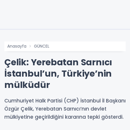
Anasayfa
GÜNCEL
Çelik: Yerebatan Sarnıcı
İstanbul’un, Türkiye’nin
mülküdür
Cumhuriyet Halk Partisi (CHP) İstanbul İl Başkanı
Özgür Çelik, Yerebatan Sarnıcı’nın devlet
mülkiyetine geçirildiğini kararına tepki gösterdi.