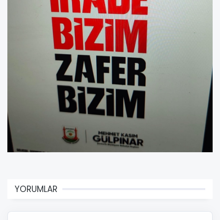
YORUMLAR