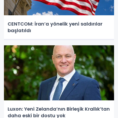
CENTCOM: İran’a yönelik yeni saldırılar
başlatıldı
Luxon: Yeni Zelanda’nın Birleşik Krallık’tan
daha eski bir dostu yok