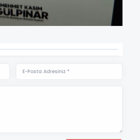
E-Posta Adresiniz *