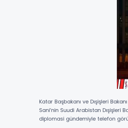
Katar Başbakanı ve Dışişleri Bak
Sani’nin Suudi Arabistan Dışişleri 
diplomasi gündemiyle telefon görü