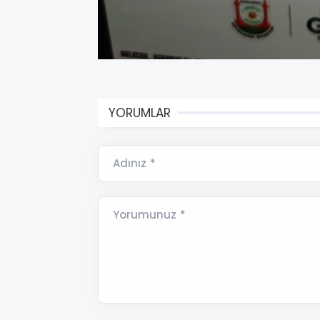
YORUMLAR
Adınız *
Yorumunuz *