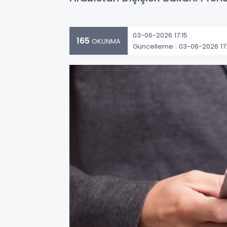
03-06-2026 17:15
165
OKUNMA
Güncelleme : 03-06-2026 17: