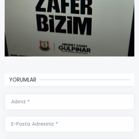
YORUMLAR
Adınız *
E-Posta Adresiniz *