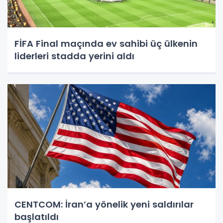
FİFA Final maçında ev sahibi üç ülkenin
liderleri stadda yerini aldı
CENTCOM: İran’a yönelik yeni saldırılar
başlatıldı