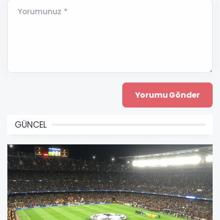
Yorumunuz *
GÜNCEL