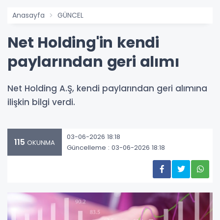
Anasayfa
GÜNCEL
Net Holding'in kendi
paylarından geri alımı
Net Holding A.Ş, kendi paylarından geri alımına
ilişkin bilgi verdi.
03-06-2026 18:18
115
OKUNMA
Güncelleme : 03-06-2026 18:18