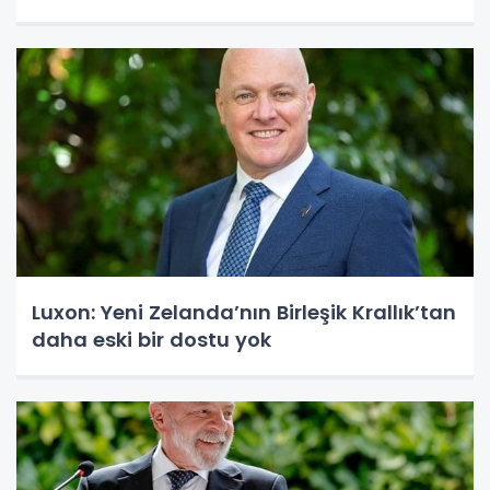
Luxon: Yeni Zelanda’nın Birleşik Krallık’tan
daha eski bir dostu yok