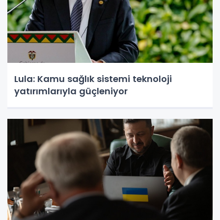
Lula: Kamu sağlık sistemi teknoloji
yatırımlarıyla güçleniyor