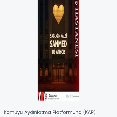
Kamuyu Aydınlatma Platformuna (KAP)