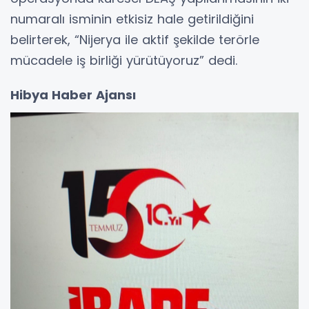
numaralı isminin etkisiz hale getirildiğini
belirterek, “Nijerya ile aktif şekilde terörle
mücadele iş birliği yürütüyoruz” dedi.
Hibya Haber Ajansı