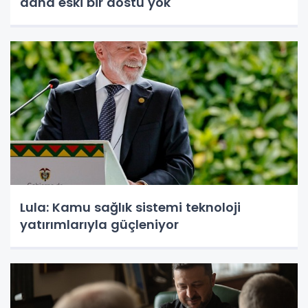
daha eski bir dostu yok
Lula: Kamu sağlık sistemi teknoloji
yatırımlarıyla güçleniyor