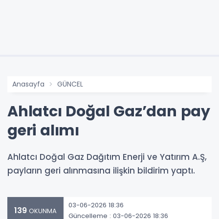
Anasayfa
GÜNCEL
Ahlatcı Doğal Gaz’dan pay
geri alımı
Ahlatcı Doğal Gaz Dağıtım Enerji ve Yatırım A.Ş,
payların geri alınmasına ilişkin bildirim yaptı.
03-06-2026 18:36
139
OKUNMA
Güncelleme : 03-06-2026 18:36