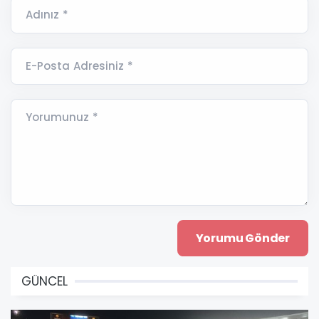
Adınız *
E-Posta Adresiniz *
Yorumunuz *
GÜNCEL