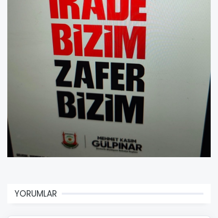
YORUMLAR