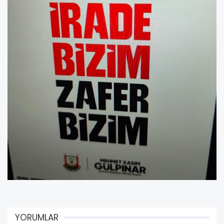
YORUMLAR