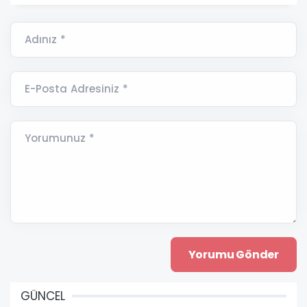
Adınız *
E-Posta Adresiniz *
Yorumunuz *
GÜNCEL