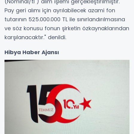
(Nominal/tl ) alım işlemi gerçekleştirilmiştir.
Pay geri alımı için ayrılabilecek azami fon
tutarının 525.000.000 TL ile sınırlandırılmasına
ve söz konusu fonun şirketin özkaynaklarından
karşılanacaktır." denildi.
Hibya Haber Ajansı