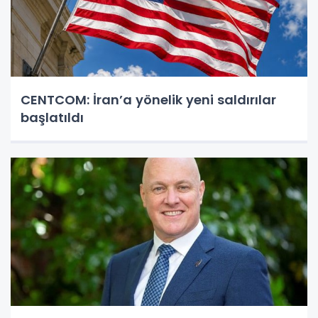
CENTCOM: İran’a yönelik yeni saldırılar
başlatıldı