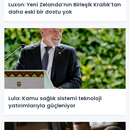
Luxon: Yeni Zelanda’nın Birleşik Krallık’tan
daha eski bir dostu yok
Lula: Kamu sağlık sistemi teknoloji
yatırımlarıyla güçleniyor