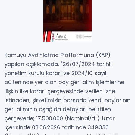
Kamuyu Aydınlatma Platformuna (KAP)
yapılan açıklamada, "26/07/2024 tarihli
yönetim kurulu kararı ve 2024/10 sayılı
bülteninde yer alan pay geri alım işlemlerine
ilişkin ilke kararı çerçevesinde verilen izne
istinaden, şirketimizin borsada kendi paylarının
geri alımının aşağıda detayları belirtilen
çerçevede; 17.500.000 (Nominal/tl ) tutar
içerisinde 03.06.2026 tarihinde 349.336