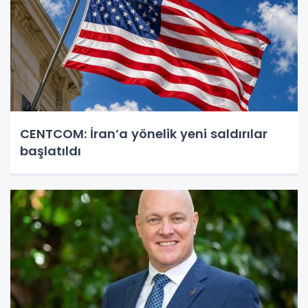
CENTCOM: İran’a yönelik yeni saldırılar
başlatıldı