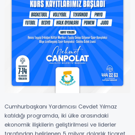
Cumhurbaşkanı Yardımcısı Cevdet Yılmaz
katıldığı programda, iki ülke arasındaki
ekonomik ilişkilerin geliştirilmesi ve liderler
tarafından belirlenen 5 milyar dolarlık ticaret