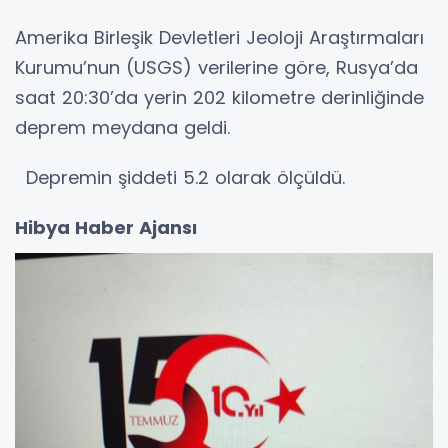
Amerika Birleşik Devletleri Jeoloji Araştırmaları
Kurumu’nun (USGS) verilerine göre, Rusya’da
saat 20:30’da yerin 202 kilometre derinliğinde
deprem meydana geldi.
Depremin şiddeti 5.2 olarak ölçüldü.
Hibya Haber Ajansı