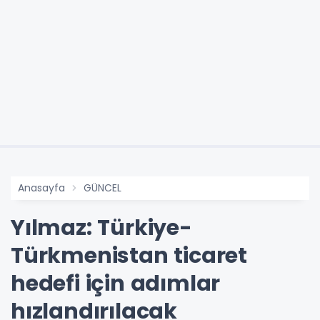
Anasayfa
GÜNCEL
Yılmaz: Türkiye-
Türkmenistan ticaret
hedefi için adımlar
hızlandırılacak