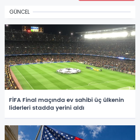
GÜNCEL
FİFA Final maçında ev sahibi üç ülkenin
liderleri stadda yerini aldı