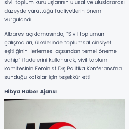
sivil toplum kuruluşlarının ulusal ve uluslararası
düzeyde yürüttüğü faaliyetlerin önemi
vurgulandı.
Albares açıklamasında, “Sivil toplumun
çalışmaları, ülkelerinde toplumsal cinsiyet
eşitliğinin ilerlemesi açısından temel öneme
sahip” ifadelerini kullanarak, sivil toplum
komitesinin Feminist Dış Politika Konferansı’na
sunduğu katkılar için teşekkür etti.
Hibya Haber Ajansı