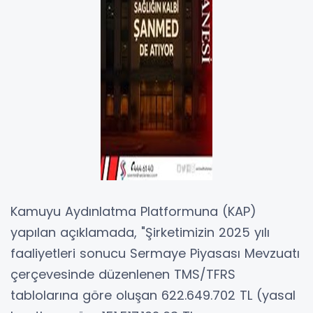
Kamuyu Aydınlatma Platformuna (KAP)
yapılan açıklamada, "Şirketimizin 2025 yılı
faaliyetleri sonucu Sermaye Piyasası Mevzuatı
çerçevesinde düzenlenen TMS/TFRS
tablolarına göre oluşan 622.649.702 TL (yasal