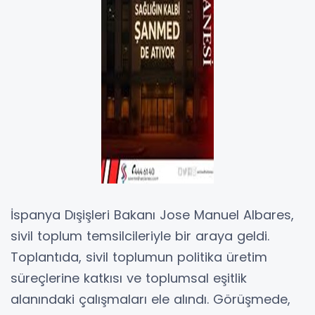
İspanya Dışişleri Bakanı Jose Manuel Albares,
sivil toplum temsilcileriyle bir araya geldi.
Toplantıda, sivil toplumun politika üretim
süreçlerine katkısı ve toplumsal eşitlik
alanındaki çalışmaları ele alındı. Görüşmede,