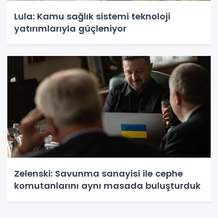
Lula: Kamu sağlık sistemi teknoloji
yatırımlarıyla güçleniyor
Zelenski: Savunma sanayisi ile cephe
komutanlarını aynı masada buluşturduk