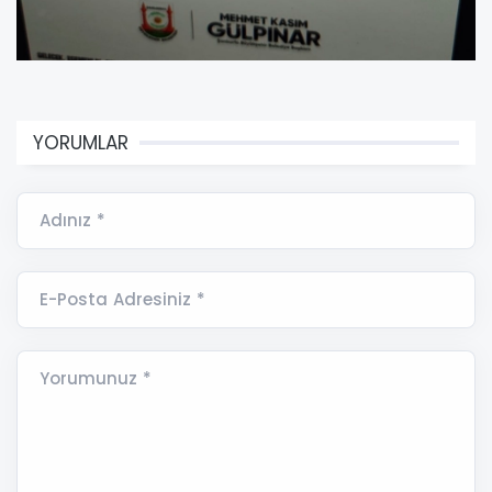
YORUMLAR
Adınız *
E-Posta Adresiniz *
Yorumunuz *