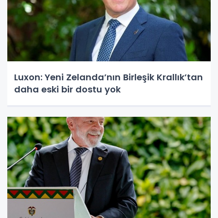
Luxon: Yeni Zelanda’nın Birleşik Krallık’tan
daha eski bir dostu yok