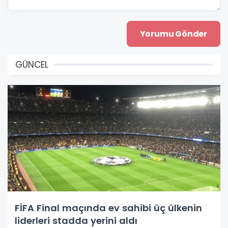
GÜNCEL
FİFA Final maçında ev sahibi üç ülkenin
liderleri stadda yerini aldı