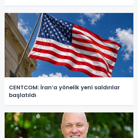
CENTCOM: İran’a yönelik yeni saldırılar
başlatıldı