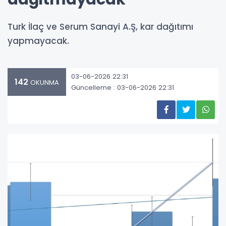
Turk İlaç ve Serum Sanayi A.Ş, kar dağıtımı
yapmayacak.
03-06-2026 22:31
142
OKUNMA
Güncelleme : 03-06-2026 22:31