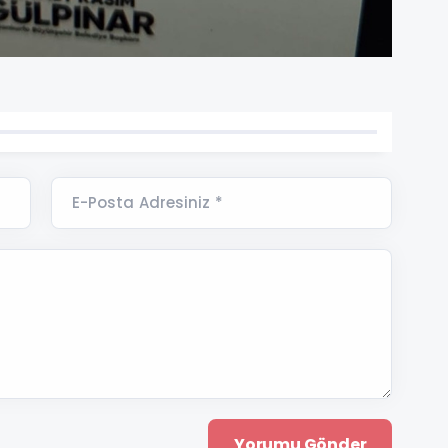
E-Posta Adresiniz *