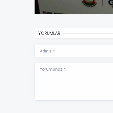
YORUMLAR
Adınız *
Yorumunuz *