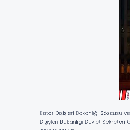
Katar Dışişleri Bakanlığı Sözcüsü
Dışişleri Bakanlığı Devlet Sekrete