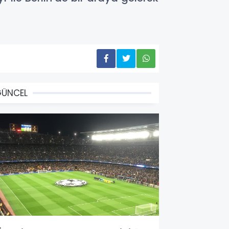
GÜNCEL