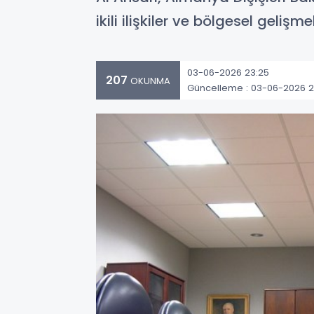
ikili ilişkiler ve bölgesel gelişmel
03-06-2026 23:25
207
OKUNMA
Güncelleme : 03-06-2026 2