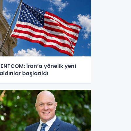
ENTCOM: İran’a yönelik yeni
aldırılar başlatıldı