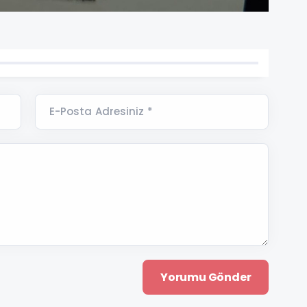
E-Posta Adresiniz *