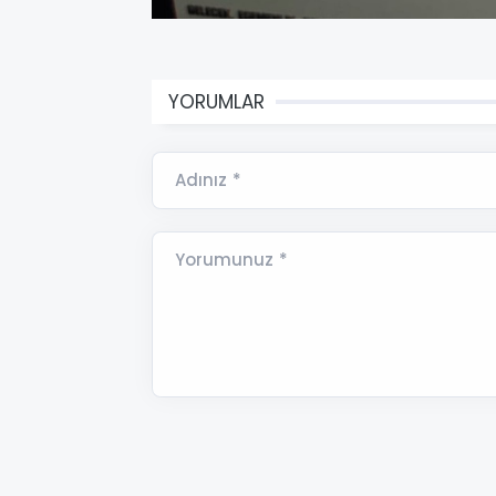
YORUMLAR
Adınız *
Yorumunuz *