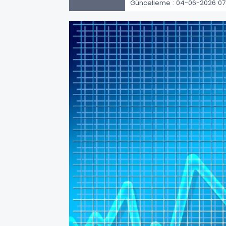
Güncelleme : 04-06-2026 07