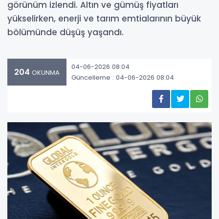
görünüm izlendi. Altın ve gümüş fiyatları
yükselirken, enerji ve tarım emtialarının büyük
bölümünde düşüş yaşandı.
04-06-2026 08:04
204
OKUNMA
Güncelleme : 04-06-2026 08:04