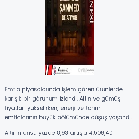
Emtia piyasalarında işlem gören ürünlerde
karışık bir görünüm izlendi. Altın ve gümüş
fiyatları yükselirken, enerji ve tarım
emtialarının büyük bölümünde düşüş yaşandı.
Altının onsu yüzde 0,93 artışla 4.508,40