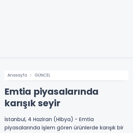
Anasayfa
GÜNCEL
Emtia piyasalarında
karışık seyir
İstanbul, 4 Haziran (Hibya) - Emtia
piyasalarında işlem gören ürünlerde karışık bir