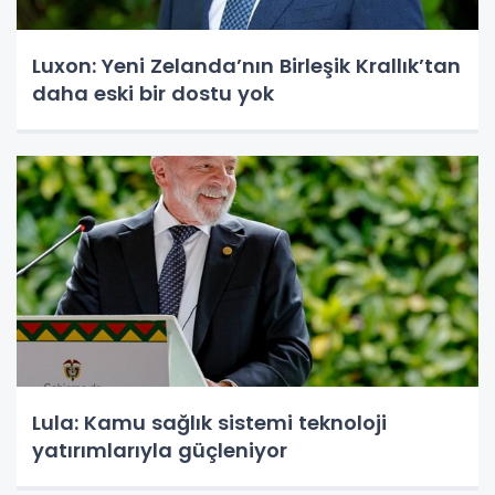
Luxon: Yeni Zelanda’nın Birleşik Krallık’tan
daha eski bir dostu yok
Lula: Kamu sağlık sistemi teknoloji
yatırımlarıyla güçleniyor