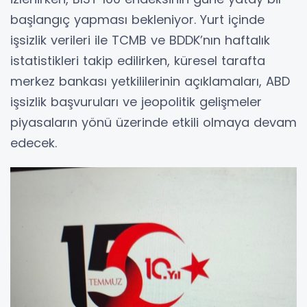
başlangıç yapması bekleniyor. Yurt içinde
işsizlik verileri ile TCMB ve BDDK’nın haftalık
istatistikleri takip edilirken, küresel tarafta
merkez bankası yetkililerinin açıklamaları, ABD
işsizlik başvuruları ve jeopolitik gelişmeler
piyasaların yönü üzerinde etkili olmaya devam
edecek.