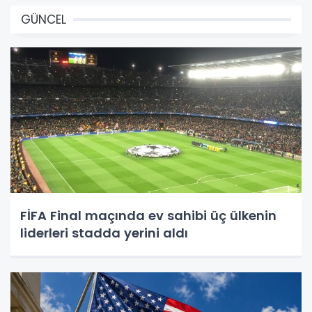
GÜNCEL
FİFA Final maçında ev sahibi üç ülkenin
liderleri stadda yerini aldı