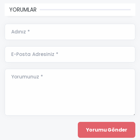
YORUMLAR
Adınız *
E-Posta Adresiniz *
Yorumunuz *