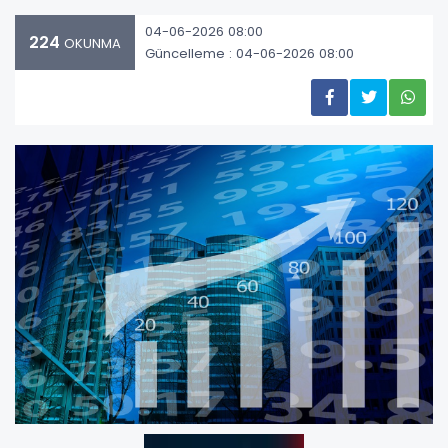
04-06-2026 08:00
224
OKUNMA
Güncelleme : 04-06-2026 08:00