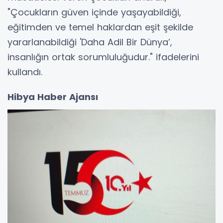
"Çocukların güven içinde yaşayabildiği,
eğitimden ve temel haklardan eşit şekilde
yararlanabildiği 'Daha Adil Bir Dünya’,
insanlığın ortak sorumluluğudur." ifadelerini
kullandı.
Hibya Haber Ajansı