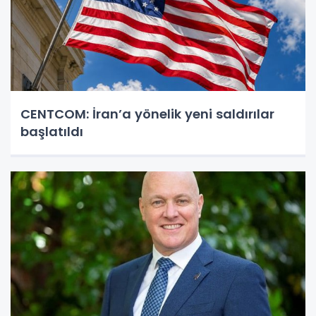
CENTCOM: İran’a yönelik yeni saldırılar
başlatıldı