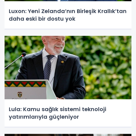
Luxon: Yeni Zelanda’nın Birleşik Krallık’tan
daha eski bir dostu yok
Lula: Kamu sağlık sistemi teknoloji
yatırımlarıyla güçleniyor