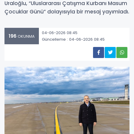
Uraloğlu, “Uluslararası Çatışma Kurbanı Masum
Çocuklar Günü” dolayısıyla bir mesaj yayımladı.
04-06-2026 08:45
196
OKUNMA
Güncelleme : 04-06-2026 08:45