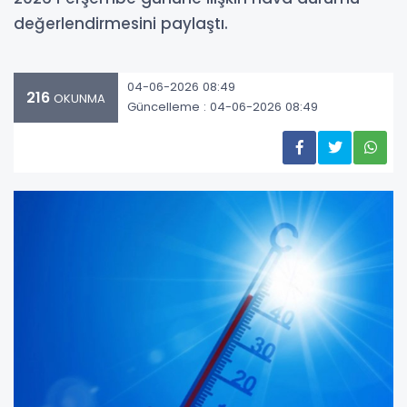
değerlendirmesini paylaştı.
04-06-2026 08:49
216
OKUNMA
Güncelleme : 04-06-2026 08:49