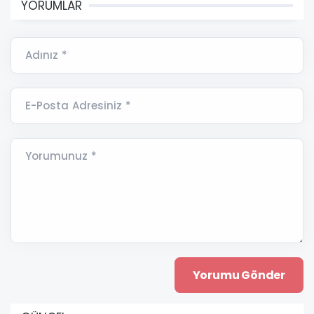
YORUMLAR
Adınız *
E-Posta Adresiniz *
Yorumunuz *