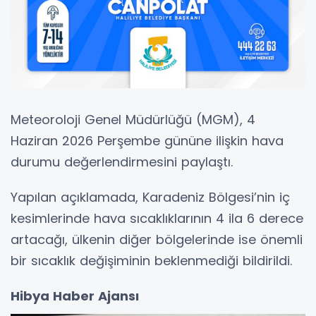
Meteoroloji Genel Müdürlüğü (MGM), 4
Haziran 2026 Perşembe gününe ilişkin hava
durumu değerlendirmesini paylaştı.
Yapılan açıklamada, Karadeniz Bölgesi’nin iç
kesimlerinde hava sıcaklıklarının 4 ila 6 derece
artacağı, ülkenin diğer bölgelerinde ise önemli
bir sıcaklık değişiminin beklenmediği bildirildi.
Hibya Haber Ajansı