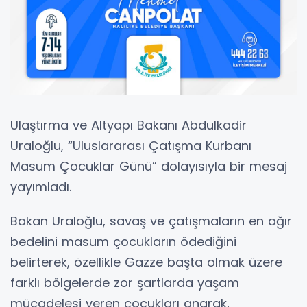
Ulaştırma ve Altyapı Bakanı Abdulkadir
Uraloğlu, “Uluslararası Çatışma Kurbanı
Masum Çocuklar Günü” dolayısıyla bir mesaj
yayımladı.
Bakan Uraloğlu, savaş ve çatışmaların en ağır
bedelini masum çocukların ödediğini
belirterek, özellikle Gazze başta olmak üzere
farklı bölgelerde zor şartlarda yaşam
mücadelesi veren çocukları anarak,