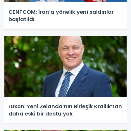
CENTCOM: İran’a yönelik yeni saldırılar
başlatıldı
Luxon: Yeni Zelanda’nın Birleşik Krallık’tan
daha eski bir dostu yok