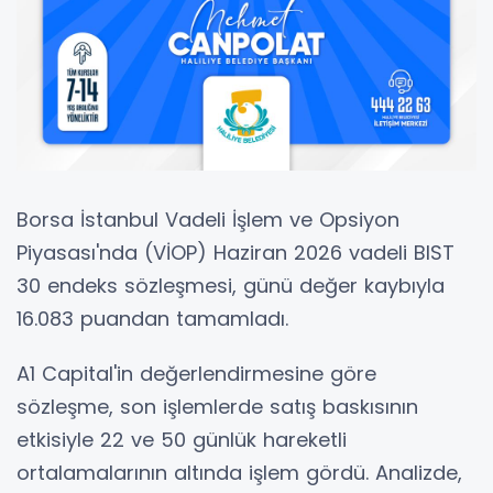
Borsa İstanbul Vadeli İşlem ve Opsiyon
Piyasası'nda (VİOP) Haziran 2026 vadeli BIST
30 endeks sözleşmesi, günü değer kaybıyla
16.083 puandan tamamladı.
A1 Capital'in değerlendirmesine göre
sözleşme, son işlemlerde satış baskısının
etkisiyle 22 ve 50 günlük hareketli
ortalamalarının altında işlem gördü. Analizde,