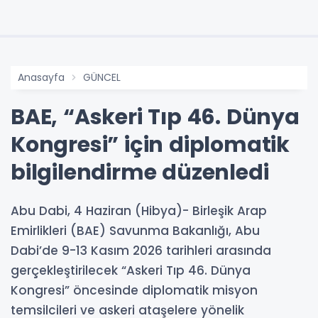
Anasayfa
GÜNCEL
BAE, “Askeri Tıp 46. Dünya
Kongresi” için diplomatik
bilgilendirme düzenledi
Abu Dabi, 4 Haziran (Hibya)- Birleşik Arap
Emirlikleri (BAE) Savunma Bakanlığı, Abu
Dabi’de 9-13 Kasım 2026 tarihleri arasında
gerçekleştirilecek “Askeri Tıp 46. Dünya
Kongresi” öncesinde diplomatik misyon
temsilcileri ve askeri ataşelere yönelik