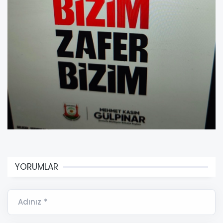
YORUMLAR
Adınız *