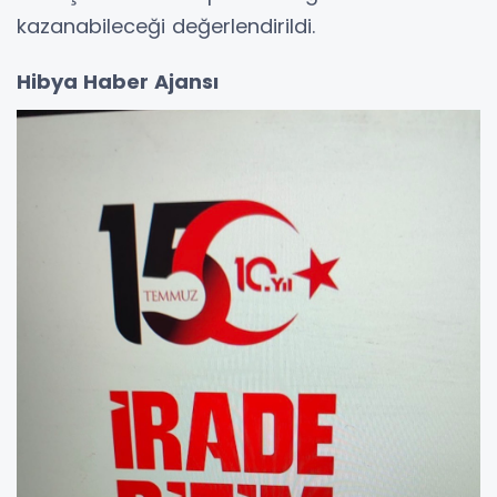
kazanabileceği değerlendirildi.
Hibya Haber Ajansı