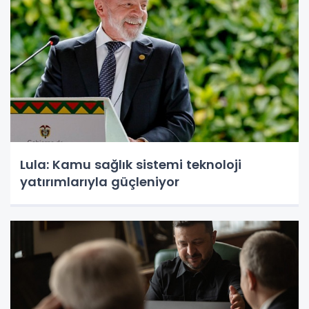
Lula: Kamu sağlık sistemi teknoloji
yatırımlarıyla güçleniyor