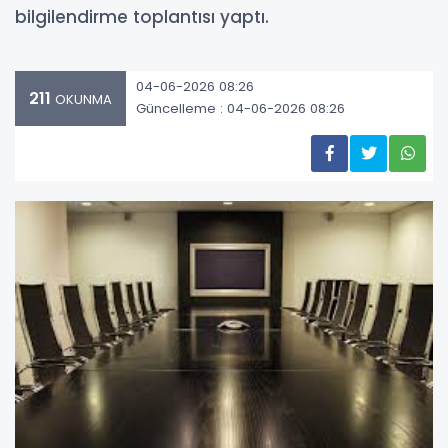
bilgilendirme toplantısı yaptı.
04-06-2026 08:26
211
OKUNMA
Güncelleme : 04-06-2026 08:26