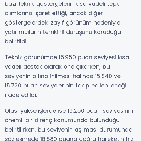
bazı teknik göstergelerin kısa vadeli tepki
alımlarına işaret ettiği, ancak diğer
göstergelerdeki zayıf görünüm nedeniyle
yatırımcıların temkinli duruşunu koruduğu
belirtildi.
Teknik görünümde 15.950 puan seviyesi kısa
vadeli destek olarak öne çıkarken, bu
seviyenin altına inilmesi halinde 15.840 ve
15.720 puan seviyelerinin takip edilebileceği
ifade edildi.
Olası yükselişlerde ise 16.250 puan seviyesinin
önemli bir direnç konumunda bulunduğu
belirtilirken, bu seviyenin aşılması durumunda
sözleşmede 16.580 puana doğru hareketin hız