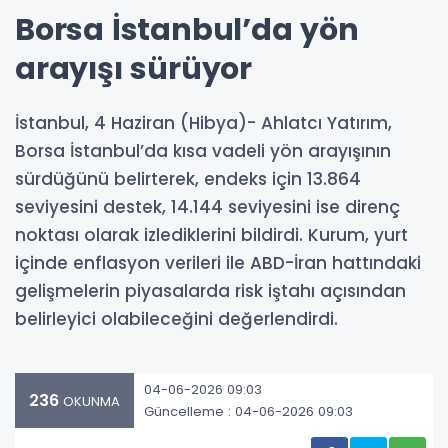
Borsa İstanbul’da yön
arayışı sürüyor
İstanbul, 4 Haziran (Hibya)- Ahlatcı Yatırım,
Borsa İstanbul’da kısa vadeli yön arayışının
sürdüğünü belirterek, endeks için 13.864
seviyesini destek, 14.144 seviyesini ise direnç
noktası olarak izlediklerini bildirdi. Kurum, yurt
içinde enflasyon verileri ile ABD-İran hattındaki
gelişmelerin piyasalarda risk iştahı açısından
belirleyici olabileceğini değerlendirdi.
04-06-2026 09:03
236
OKUNMA
Güncelleme : 04-06-2026 09:03