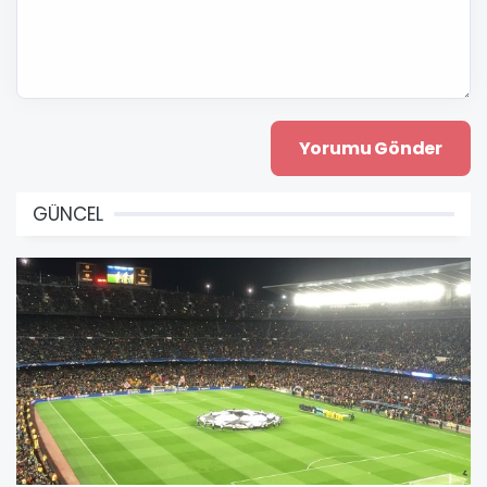
GÜNCEL