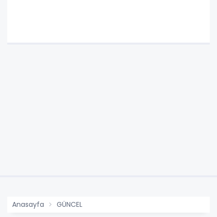
Anasayfa
GÜNCEL