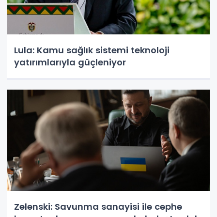
Lula: Kamu sağlık sistemi teknoloji
yatırımlarıyla güçleniyor
Zelenski: Savunma sanayisi ile cephe