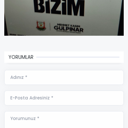
YORUMLAR
Adınız *
E-Posta Adresiniz *
Yorumunuz *