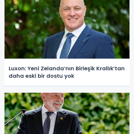
Luxon: Yeni Zelanda’nın Birleşik Krallık’tan
daha eski bir dostu yok