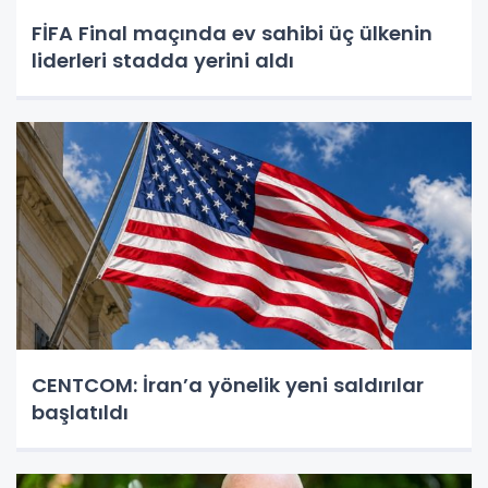
FİFA Final maçında ev sahibi üç ülkenin
liderleri stadda yerini aldı
CENTCOM: İran’a yönelik yeni saldırılar
başlatıldı