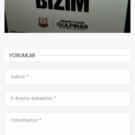
YORUMLAR
Adınız *
E-Posta Adresiniz *
Yorumunuz *