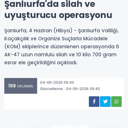
Şanlıurfa'da silah ve
uyuşturucu operasyonu
Şanlıurfa, 4 Haziran (Hibya) - Şanlıurfa Valiliği,
Kaçakçılık ve Organize Suçlarla Mücadele
(KOM) ekiplerince düzenlenen operasyonda 6
AK-47 uzun namlulu silah ve 10 kilo 700 gram
esrar ele geçirildiğini açıkladı.
04-06-2026 09:40
169
OKUNMA
Güncelleme : 04-06-2026 09:40