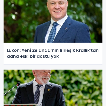
Luxon: Yeni Zelanda’nın Birleşik Krallık’tan
daha eski bir dostu yok