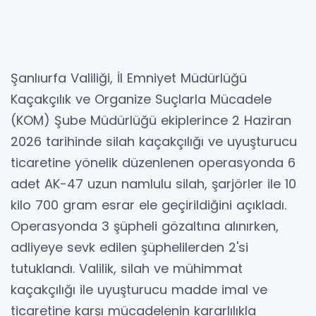
Şanlıurfa Valiliği, İl Emniyet Müdürlüğü
Kaçakçılık ve Organize Suçlarla Mücadele
(KOM) Şube Müdürlüğü ekiplerince 2 Haziran