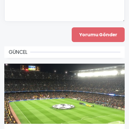
GÜNCEL