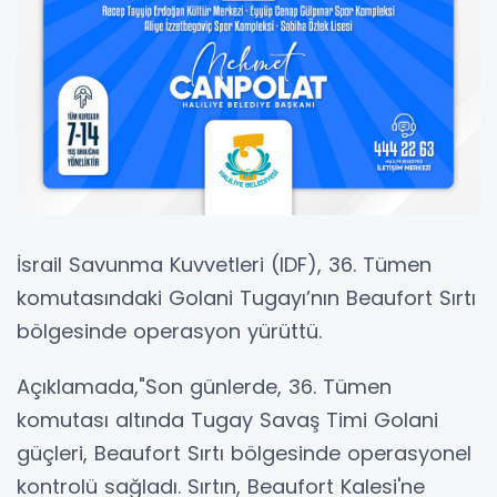
İsrail Savunma Kuvvetleri (IDF), 36. Tümen
komutasındaki Golani Tugayı’nın Beaufort Sırtı
bölgesinde operasyon yürüttü.
Açıklamada,"Son günlerde, 36. Tümen
komutası altında Tugay Savaş Timi Golani
güçleri, Beaufort Sırtı bölgesinde operasyonel
kontrolü sağladı. Sırtın, Beaufort Kalesi'ne