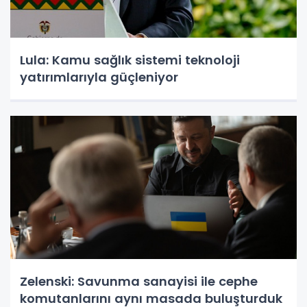
Lula: Kamu sağlık sistemi teknoloji
yatırımlarıyla güçleniyor
Zelenski: Savunma sanayisi ile cephe
komutanlarını aynı masada buluşturduk