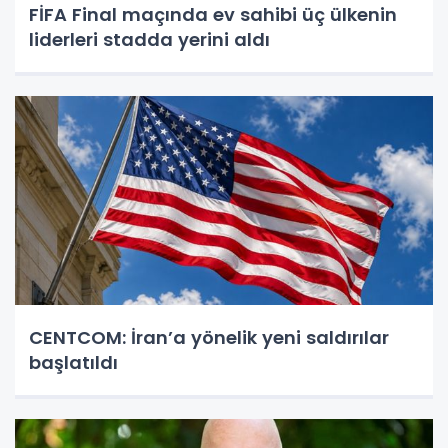
FİFA Final maçında ev sahibi üç ülkenin
liderleri stadda yerini aldı
CENTCOM: İran’a yönelik yeni saldırılar
başlatıldı