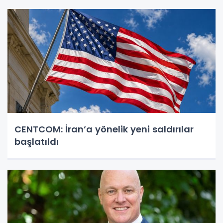
CENTCOM: İran’a yönelik yeni saldırılar
başlatıldı