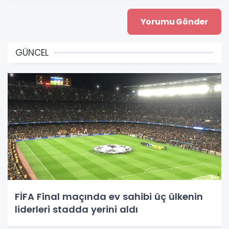
GÜNCEL
FİFA Final maçında ev sahibi üç ülkenin
liderleri stadda yerini aldı