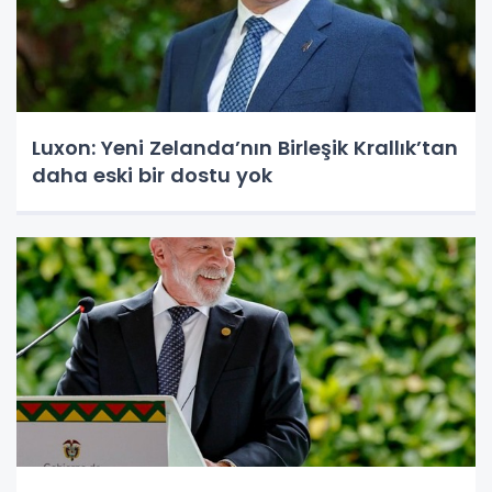
Luxon: Yeni Zelanda’nın Birleşik Krallık’tan
daha eski bir dostu yok