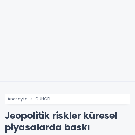
Anasayfa
GÜNCEL
Jeopolitik riskler küresel
piyasalarda baskı