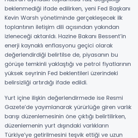
beklenmediği ifade edilirken, yeni Fed Başkanı
Kevin Warsh yönetiminde gerçekleşecek ilk
toplantının iletişim dili açısından yakından
izleneceği aktarıldı. Hazine Bakanı Bessent’in
enerji kaynaklı enflasyonu geçici olarak
değerlendirdiği belirtilse de, piyasanın bu
görüşe temkinli yaklaştığı ve petrol fiyatlarının
yüksek seyrinin Fed beklentileri üzerindeki
belirsizliği artırdığı ifade edildi.
Yurt içine ilişkin değerlendirmede ise Resmi
Gazete’de yayımlanarak yürürlüğe giren varlık
barışı düzenlemesinin öne çıktığı belirtilirken,
düzenlemenin yurt dışındaki varlıkların
Türkiye’ye getirilmesini teşvik ettiği ve uzun