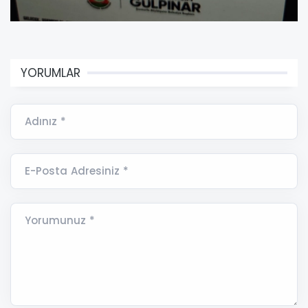
YORUMLAR
Adınız *
E-Posta Adresiniz *
Yorumunuz *