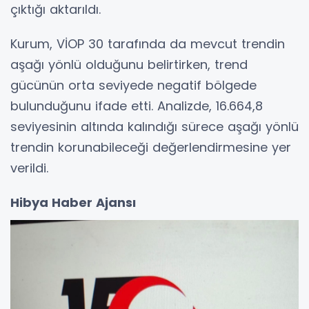
çıktığı aktarıldı.
Kurum, VİOP 30 tarafında da mevcut trendin
aşağı yönlü olduğunu belirtirken, trend
gücünün orta seviyede negatif bölgede
bulunduğunu ifade etti. Analizde, 16.664,8
seviyesinin altında kalındığı sürece aşağı yönlü
trendin korunabileceği değerlendirmesine yer
verildi.
Hibya Haber Ajansı