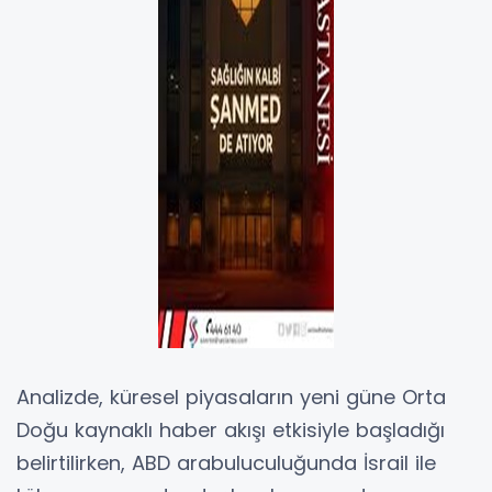
Analizde, küresel piyasaların yeni güne Orta
Doğu kaynaklı haber akışı etkisiyle başladığı
belirtilirken, ABD arabuluculuğunda İsrail ile