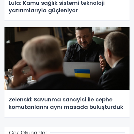
Lula: Kamu sağlık sistemi teknoloji
yatırımlarıyla güçleniyor
Zelenski: Savunma sanayisi ile cephe
komutanlarını aynı masada buluşturduk
Çok Okunanlar