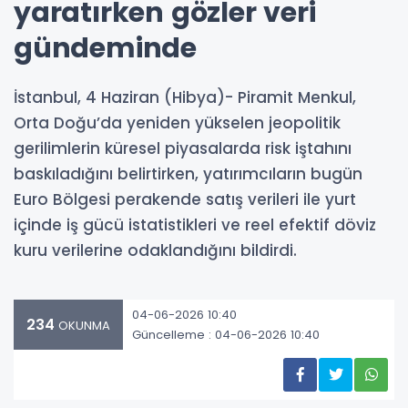
yaratırken gözler veri
gündeminde
İstanbul, 4 Haziran (Hibya)- Piramit Menkul,
Orta Doğu’da yeniden yükselen jeopolitik
gerilimlerin küresel piyasalarda risk iştahını
baskıladığını belirtirken, yatırımcıların bugün
Euro Bölgesi perakende satış verileri ile yurt
içinde iş gücü istatistikleri ve reel efektif döviz
kuru verilerine odaklandığını bildirdi.
04-06-2026 10:40
234
OKUNMA
Güncelleme : 04-06-2026 10:40