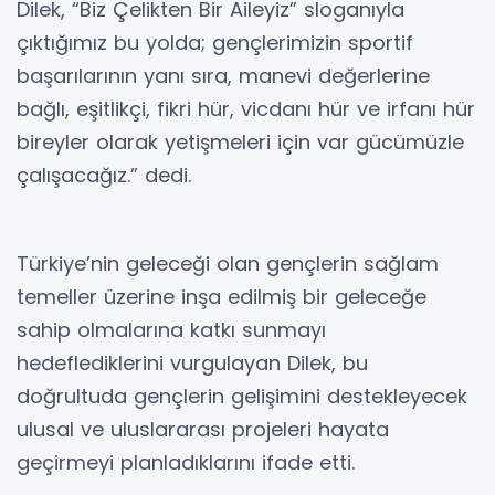
Dilek, “Biz Çelikten Bir Aileyiz” sloganıyla
çıktığımız bu yolda; gençlerimizin sportif
başarılarının yanı sıra, manevi değerlerine
bağlı, eşitlikçi, fikri hür, vicdanı hür ve irfanı hür
bireyler olarak yetişmeleri için var gücümüzle
çalışacağız.” dedi.
Türkiye’nin geleceği olan gençlerin sağlam
temeller üzerine inşa edilmiş bir geleceğe
sahip olmalarına katkı sunmayı
hedeflediklerini vurgulayan Dilek, bu
doğrultuda gençlerin gelişimini destekleyecek
ulusal ve uluslararası projeleri hayata
geçirmeyi planladıklarını ifade etti.