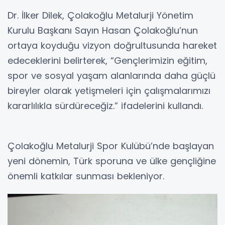
Dr. İlker Dilek, Çolakoğlu Metalurji Yönetim
Kurulu Başkanı Sayın Hasan Çolakoğlu’nun
ortaya koyduğu vizyon doğrultusunda hareket
edeceklerini belirterek, “Gençlerimizin eğitim,
spor ve sosyal yaşam alanlarında daha güçlü
bireyler olarak yetişmeleri için çalışmalarımızı
kararlılıkla sürdüreceğiz.” ifadelerini kullandı.
Çolakoğlu Metalurji Spor Kulübü’nde başlayan
yeni dönemin, Türk sporuna ve ülke gençliğine
önemli katkılar sunması bekleniyor.