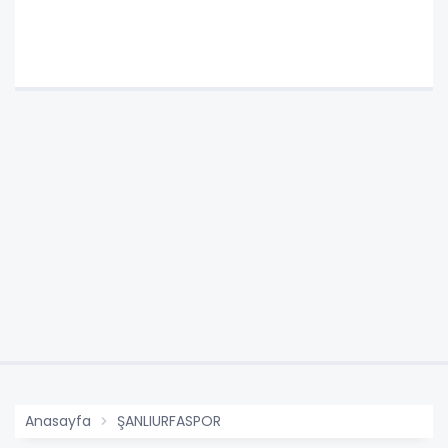
Anasayfa
ŞANLIURFASPOR