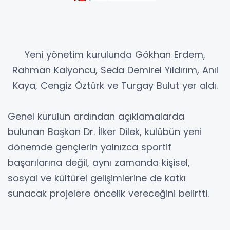
Yeni yönetim kurulunda Gökhan Erdem,
Rahman Kalyoncu, Seda Demirel Yıldırım, Anıl
Kaya, Cengiz Öztürk ve Turgay Bulut yer aldı.
Genel kurulun ardından açıklamalarda
bulunan Başkan Dr. İlker Dilek, kulübün yeni
dönemde gençlerin yalnızca sportif
başarılarına değil, aynı zamanda kişisel,
sosyal ve kültürel gelişimlerine de katkı
sunacak projelere öncelik vereceğini belirtti.