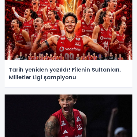
Tarih yeniden yazıldı! Filenin Sultanları,
Milletler Ligi şampiyonu