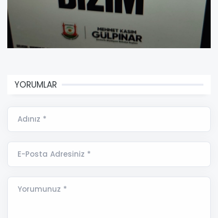
YORUMLAR
Adınız *
E-Posta Adresiniz *
Yorumunuz *