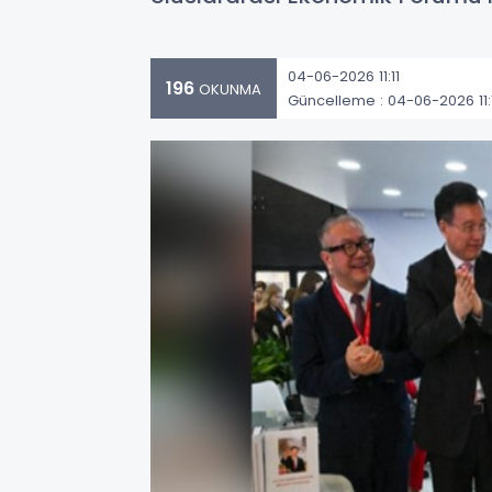
04-06-2026 11:11
196
OKUNMA
Güncelleme : 04-06-2026 11: