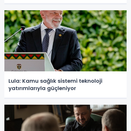
Lula: Kamu sağlık sistemi teknoloji
yatırımlarıyla güçleniyor