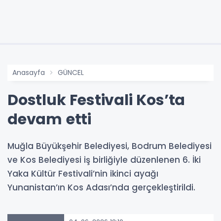
Anasayfa
GÜNCEL
Dostluk Festivali Kos’ta
devam etti
Muğla Büyükşehir Belediyesi, Bodrum Belediyesi
ve Kos Belediyesi iş birliğiyle düzenlenen 6. İki
Yaka Kültür Festivali’nin ikinci ayağı
Yunanistan’ın Kos Adası’nda gerçekleştirildi.