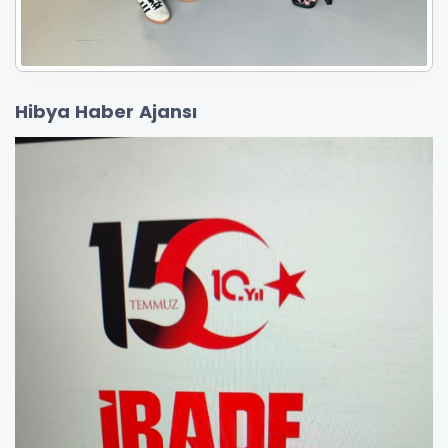
Hibya Haber Ajansı