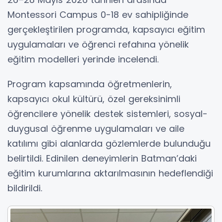
Montessori Campus 0-18 ev sahipliğinde
gerçekleştirilen programda, kapsayıcı eğitim
uygulamaları ve öğrenci refahına yönelik
eğitim modelleri yerinde incelendi.
Program kapsamında öğretmenlerin,
kapsayıcı okul kültürü, özel gereksinimli
öğrencilere yönelik destek sistemleri, sosyal-
duygusal öğrenme uygulamaları ve aile
katılımı gibi alanlarda gözlemlerde bulunduğu
belirtildi. Edinilen deneyimlerin Batman’daki
eğitim kurumlarına aktarılmasının hedeflendiği
bildirildi.