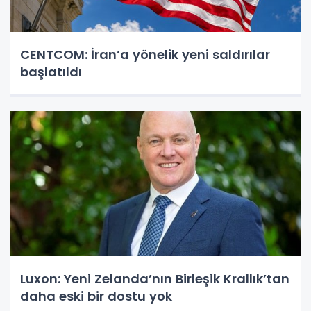
CENTCOM: İran’a yönelik yeni saldırılar
başlatıldı
Luxon: Yeni Zelanda’nın Birleşik Krallık’tan
daha eski bir dostu yok