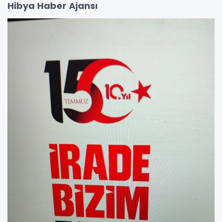
Hibya Haber Ajansı