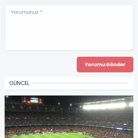
Yorumunuz *
GÜNCEL