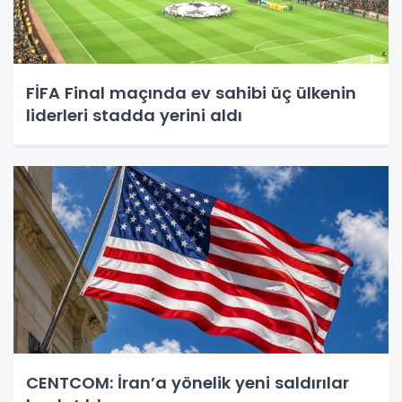
FİFA Final maçında ev sahibi üç ülkenin
liderleri stadda yerini aldı
CENTCOM: İran’a yönelik yeni saldırılar