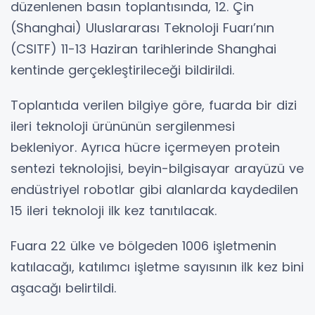
düzenlenen basın toplantısında, 12. Çin
(Shanghai) Uluslararası Teknoloji Fuarı’nın
(CSITF) 11-13 Haziran tarihlerinde Shanghai
kentinde gerçekleştirileceği bildirildi.
Toplantıda verilen bilgiye göre, fuarda bir dizi
ileri teknoloji ürününün sergilenmesi
bekleniyor. Ayrıca hücre içermeyen protein
sentezi teknolojisi, beyin-bilgisayar arayüzü ve
endüstriyel robotlar gibi alanlarda kaydedilen
15 ileri teknoloji ilk kez tanıtılacak.
Fuara 22 ülke ve bölgeden 1006 işletmenin
katılacağı, katılımcı işletme sayısının ilk kez bini
aşacağı belirtildi.