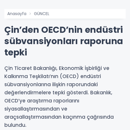
Anasayfa
GÜNCEL
Çin’den OECD’nin endüstri
sübvansiyonları raporuna
tepki
Çin Ticaret Bakanlığı, Ekonomik İşbirliği ve
Kalkınma Teşkilatı’nın (OECD) endüstri
sübvansiyonlarına ilişkin raporundaki
değerlendirmelere tepki gösterdi. Bakanlık,
OECD’ye araştırma raporlarını
siyasallaştırmasından ve
araçsallaştırmasından kaçınma çağrısında
bulundu.