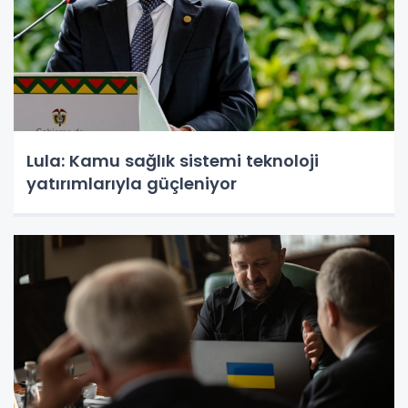
Lula: Kamu sağlık sistemi teknoloji
yatırımlarıyla güçleniyor