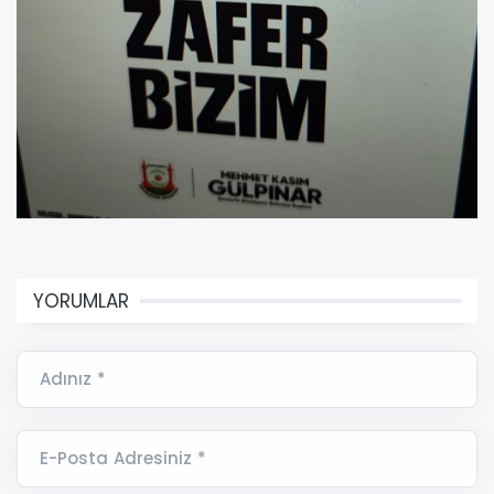
YORUMLAR
Adınız *
E-Posta Adresiniz *