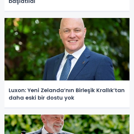
başlatıldı
Luxon: Yeni Zelanda’nın Birleşik Krallık’tan
daha eski bir dostu yok