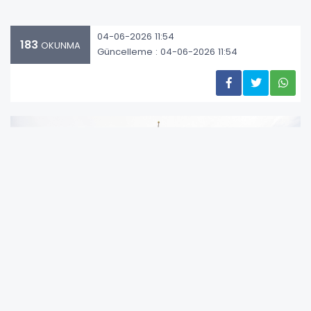
04-06-2026 11:54
183
OKUNMA
Güncelleme : 04-06-2026 11:54