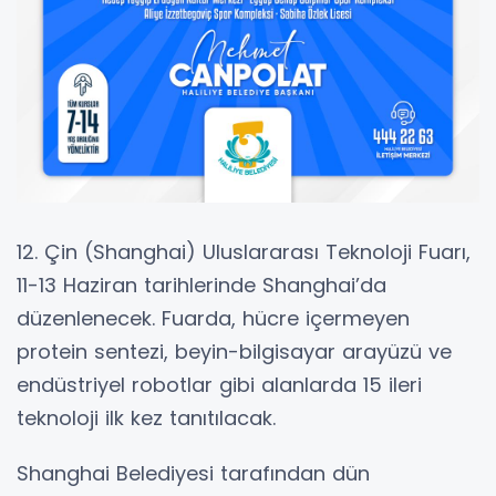
12. Çin (Shanghai) Uluslararası Teknoloji Fuarı,
11-13 Haziran tarihlerinde Shanghai’da
düzenlenecek. Fuarda, hücre içermeyen
protein sentezi, beyin-bilgisayar arayüzü ve
endüstriyel robotlar gibi alanlarda 15 ileri
teknoloji ilk kez tanıtılacak.
Shanghai Belediyesi tarafından dün