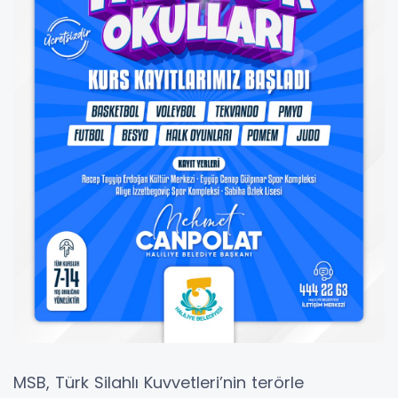
MSB, Türk Silahlı Kuvvetleri’nin terörle