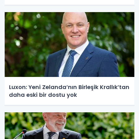
Luxon: Yeni Zelanda’nın Birleşik Krallık’tan
daha eski bir dostu yok