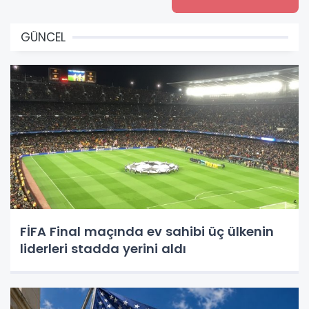
GÜNCEL
FİFA Final maçında ev sahibi üç ülkenin
liderleri stadda yerini aldı