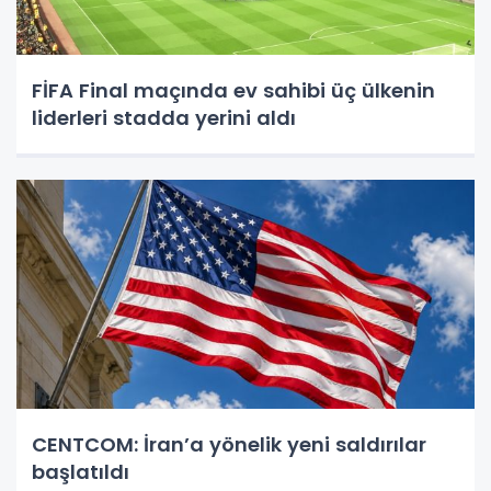
FİFA Final maçında ev sahibi üç ülkenin
liderleri stadda yerini aldı
CENTCOM: İran’a yönelik yeni saldırılar
başlatıldı