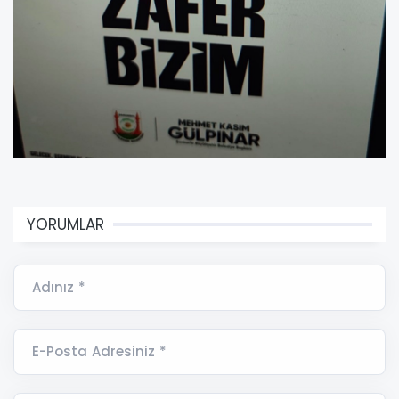
YORUMLAR
Adınız *
E-Posta Adresiniz *