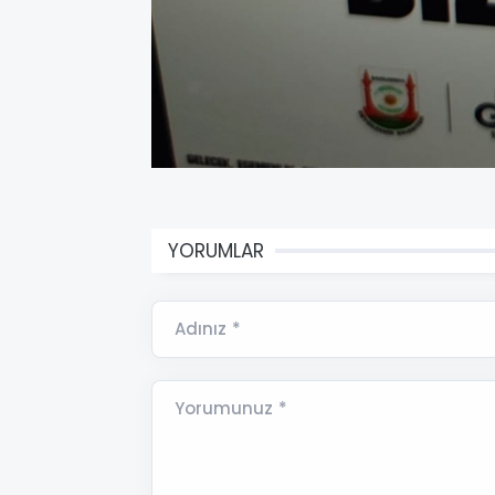
YORUMLAR
Adınız *
Yorumunuz *