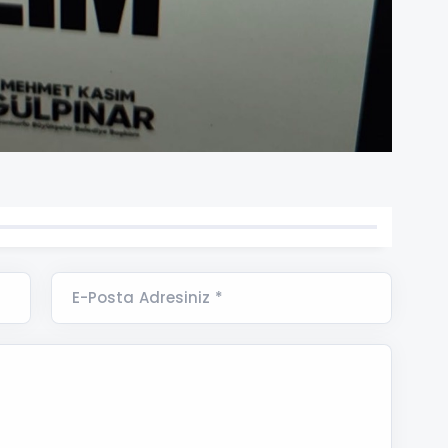
E-Posta Adresiniz *