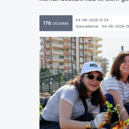
04-06-2026 13:24
176
OKUNMA
Güncelleme : 04-06-2026 13