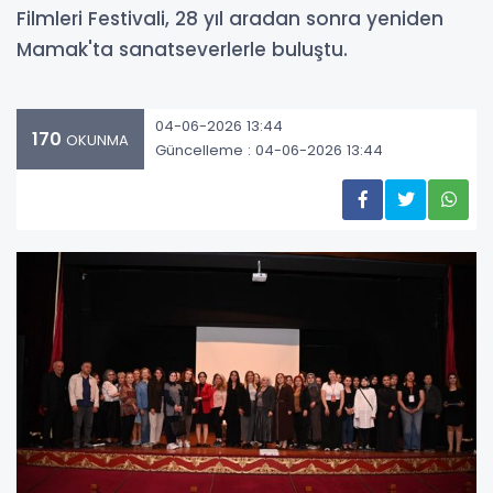
Filmleri Festivali, 28 yıl aradan sonra yeniden
Mamak'ta sanatseverlerle buluştu.
04-06-2026 13:44
170
OKUNMA
Güncelleme : 04-06-2026 13:44