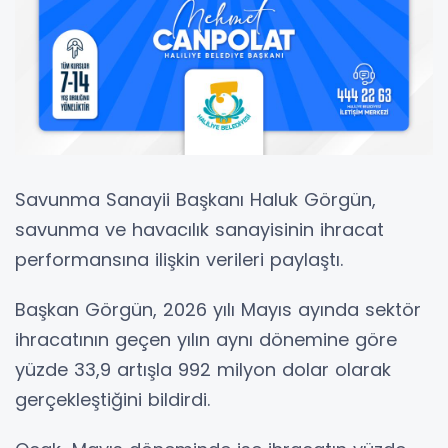
Savunma Sanayii Başkanı Haluk Görgün,
savunma ve havacılık sanayisinin ihracat
performansına ilişkin verileri paylaştı.
Başkan Görgün, 2026 yılı Mayıs ayında sektör
ihracatının geçen yılın aynı dönemine göre
yüzde 33,9 artışla 992 milyon dolar olarak
gerçekleştiğini bildirdi.