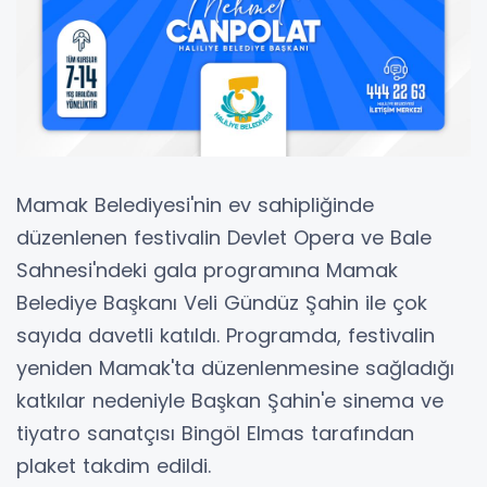
Mamak Belediyesi'nin ev sahipliğinde
düzenlenen festivalin Devlet Opera ve Bale
Sahnesi'ndeki gala programına Mamak
Belediye Başkanı Veli Gündüz Şahin ile çok
sayıda davetli katıldı. Programda, festivalin
yeniden Mamak'ta düzenlenmesine sağladığı
katkılar nedeniyle Başkan Şahin'e sinema ve
tiyatro sanatçısı Bingöl Elmas tarafından
plaket takdim edildi.