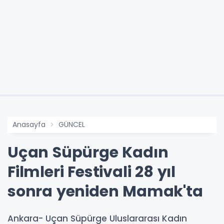
Anasayfa
GÜNCEL
Uçan Süpürge Kadın
Filmleri Festivali 28 yıl
sonra yeniden Mamak'ta
Ankara- Uçan Süpürge Uluslararası Kadın