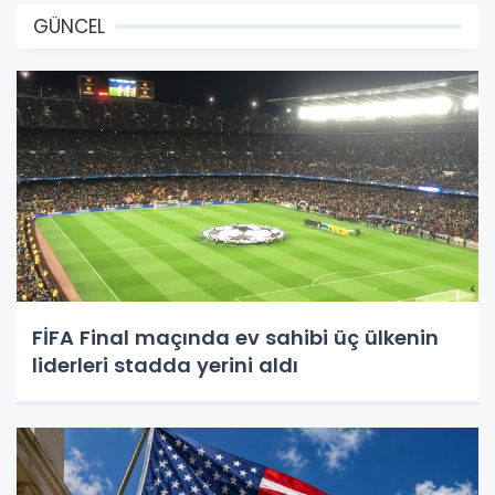
GÜNCEL
FİFA Final maçında ev sahibi üç ülkenin
liderleri stadda yerini aldı