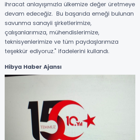
ihracat anlayışımızla ülkemize değer üretmeye
devam edeceğiz. Bu başarıda emeği bulunan
savunma sanayii şirketlerimize,
çalışanlarımıza, mühendislerimize,
teknisyenlerimize ve tüm paydaşlarımıza
teşekkür ediyoruz." ifadelerini kullandı.
Hibya Haber Ajansı