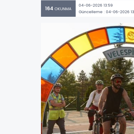
04-06-2026 13:59
164
OKUNMA
Güncelleme : 04-06-2026 13