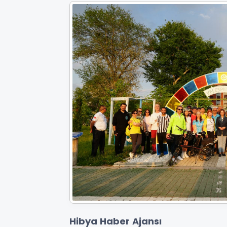
Hibya Haber Ajansı