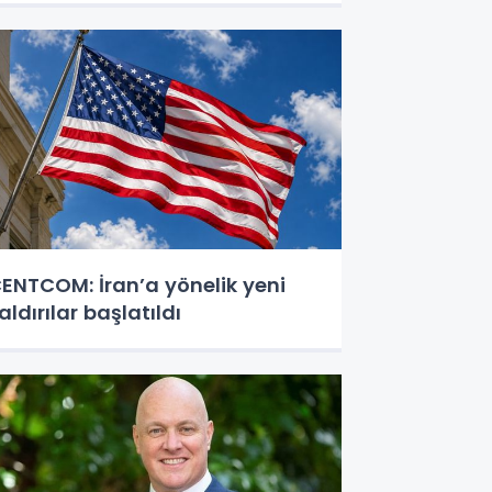
ENTCOM: İran’a yönelik yeni
aldırılar başlatıldı