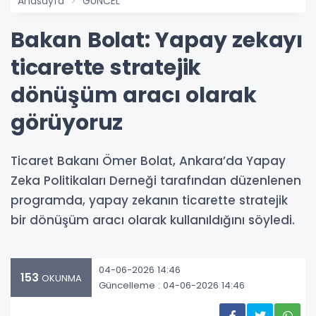
Anasayfa
GÜNCEL
Bakan Bolat: Yapay zekayı
ticarette stratejik
dönüşüm aracı olarak
görüyoruz
Ticaret Bakanı Ömer Bolat, Ankara’da Yapay
Zeka Politikaları Derneği tarafından düzenlenen
programda, yapay zekanın ticarette stratejik
bir dönüşüm aracı olarak kullanıldığını söyledi.
04-06-2026 14:46
153
OKUNMA
Güncelleme : 04-06-2026 14:46