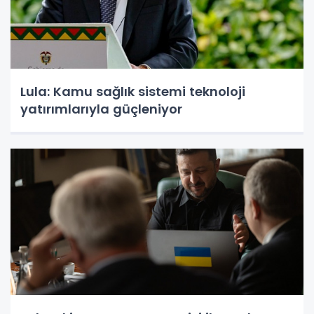
Lula: Kamu sağlık sistemi teknoloji
yatırımlarıyla güçleniyor