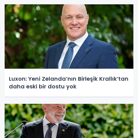
Luxon: Yeni Zelanda’nın Birleşik Krallık’tan
daha eski bir dostu yok