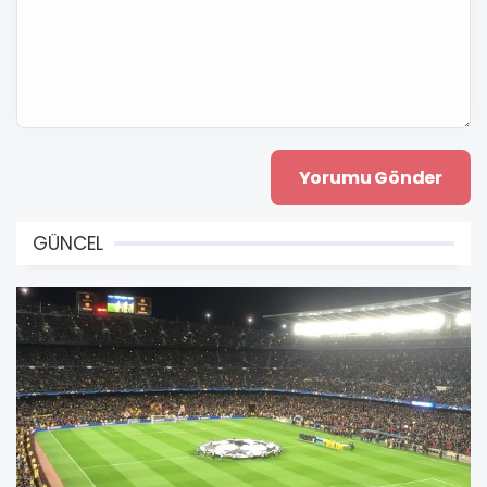
GÜNCEL