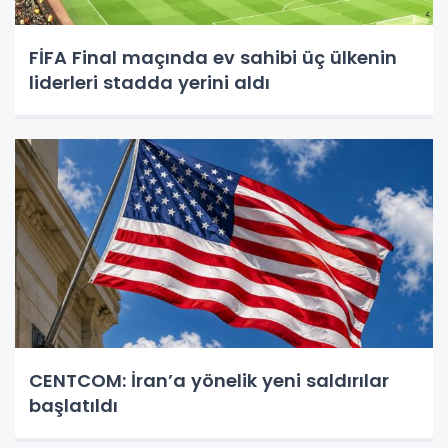
FİFA Final maçında ev sahibi üç ülkenin
liderleri stadda yerini aldı
CENTCOM: İran’a yönelik yeni saldırılar
başlatıldı