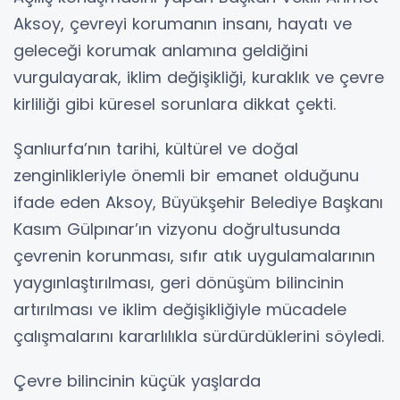
Aksoy, çevreyi korumanın insanı, hayatı ve
geleceği korumak anlamına geldiğini
vurgulayarak, iklim değişikliği, kuraklık ve çevre
kirliliği gibi küresel sorunlara dikkat çekti.
Şanlıurfa’nın tarihi, kültürel ve doğal
zenginlikleriyle önemli bir emanet olduğunu
ifade eden Aksoy, Büyükşehir Belediye Başkanı
Kasım Gülpınar’ın vizyonu doğrultusunda
çevrenin korunması, sıfır atık uygulamalarının
yaygınlaştırılması, geri dönüşüm bilincinin
artırılması ve iklim değişikliğiyle mücadele
çalışmalarını kararlılıkla sürdürdüklerini söyledi.
Çevre bilincinin küçük yaşlarda