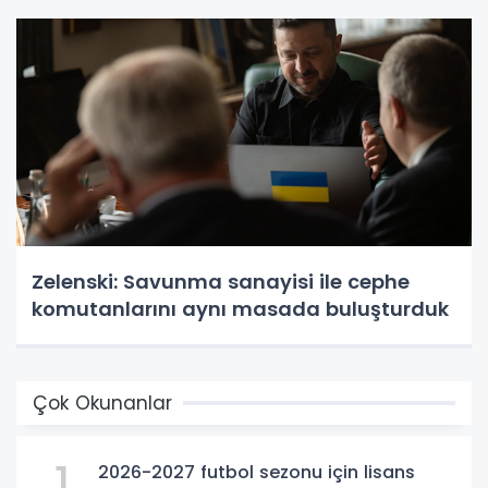
Zelenski: Savunma sanayisi ile cephe
komutanlarını aynı masada buluşturduk
Çok Okunanlar
1
2026-2027 futbol sezonu için lisans