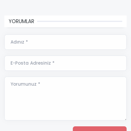
YORUMLAR
Adınız *
E-Posta Adresiniz *
Yorumunuz *