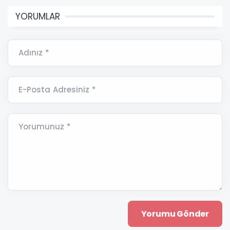
YORUMLAR
Adınız *
E-Posta Adresiniz *
Yorumunuz *