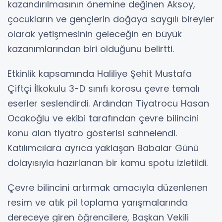
kazandırılmasının önemine değinen Aksoy,
çocukların ve gençlerin doğaya saygılı bireyler
olarak yetişmesinin geleceğin en büyük
kazanımlarından biri olduğunu belirtti.
Etkinlik kapsamında Haliliye Şehit Mustafa
Çiftçi İlkokulu 3-D sınıfı korosu çevre temalı
eserler seslendirdi. Ardından Tiyatrocu Hasan
Ocakoğlu ve ekibi tarafından çevre bilincini
konu alan tiyatro gösterisi sahnelendi.
Katılımcılara ayrıca yaklaşan Babalar Günü
dolayısıyla hazırlanan bir kamu spotu izletildi.
Çevre bilincini artırmak amacıyla düzenlenen
resim ve atık pil toplama yarışmalarında
dereceye giren öğrencilere, Başkan Vekili