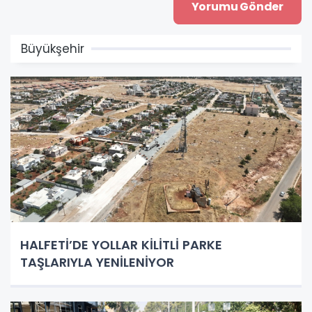
Büyükşehir
HALFETİ’DE YOLLAR KİLİTLİ PARKE
TAŞLARIYLA YENİLENİYOR