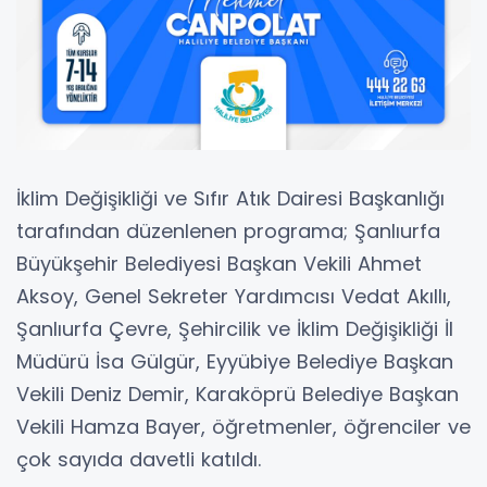
İklim Değişikliği ve Sıfır Atık Dairesi Başkanlığı
tarafından düzenlenen programa; Şanlıurfa
Büyükşehir Belediyesi Başkan Vekili Ahmet
Aksoy, Genel Sekreter Yardımcısı Vedat Akıllı,
Şanlıurfa Çevre, Şehircilik ve İklim Değişikliği İl
Müdürü İsa Gülgür, Eyyübiye Belediye Başkan
Vekili Deniz Demir, Karaköprü Belediye Başkan
Vekili Hamza Bayer, öğretmenler, öğrenciler ve
çok sayıda davetli katıldı.