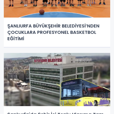
ŞANLIURFA BÜYÜKŞEHİR BELEDİYESİ’NDEN
ÇOCUKLARA PROFESYONEL BASKETBOL
EĞİTİMİ