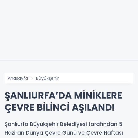
Anasayfa
Büyükşehir
ŞANLIURFA’DA MİNİKLERE
ÇEVRE BİLİNCİ AŞILANDI
Şanlıurfa Büyükşehir Belediyesi tarafından 5
Haziran Dünya Çevre Günü ve Çevre Haftası