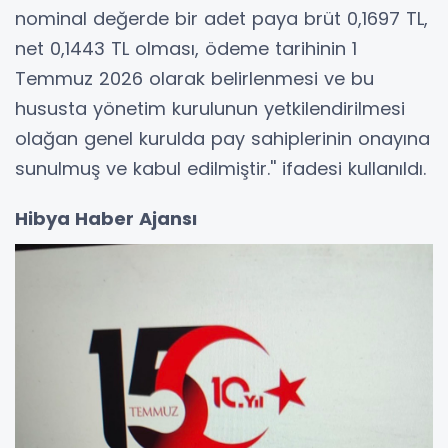
nominal değerde bir adet paya brüt 0,1697 TL,
net 0,1443 TL olması, ödeme tarihinin 1
Temmuz 2026 olarak belirlenmesi ve bu
hususta yönetim kurulunun yetkilendirilmesi
olağan genel kurulda pay sahiplerinin onayına
sunulmuş ve kabul edilmiştir.'' ifadesi kullanıldı.
Hibya Haber Ajansı