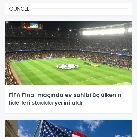
GÜNCEL
FİFA Final maçında ev sahibi üç ülkenin
liderleri stadda yerini aldı