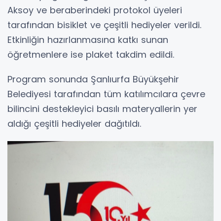
Aksoy ve beraberindeki protokol üyeleri
tarafından bisiklet ve çeşitli hediyeler verildi.
Etkinliğin hazırlanmasına katkı sunan
öğretmenlere ise plaket takdim edildi.
Program sonunda Şanlıurfa Büyükşehir
Belediyesi tarafından tüm katılımcılara çevre
bilincini destekleyici basılı materyallerin yer
aldığı çeşitli hediyeler dağıtıldı.