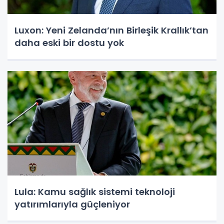
Luxon: Yeni Zelanda’nın Birleşik Krallık’tan
daha eski bir dostu yok
Lula: Kamu sağlık sistemi teknoloji
yatırımlarıyla güçleniyor