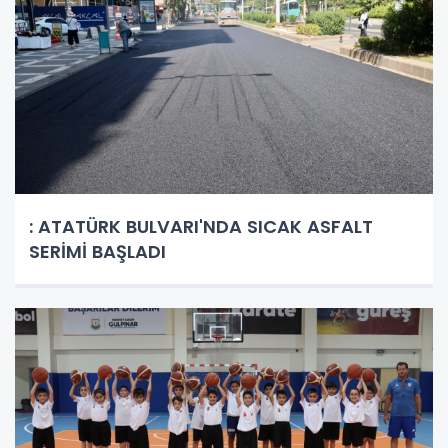
: ATATÜRK BULVARI'NDA SICAK ASFALT
SERİMİ BAŞLADI