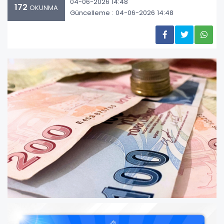
04-06-2026 14:48
172
OKUNMA
Güncelleme : 04-06-2026 14:48