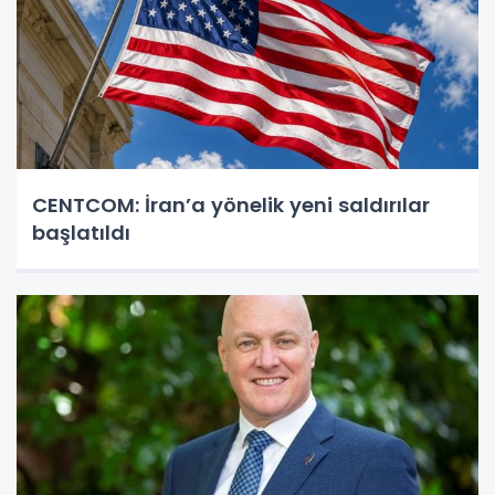
CENTCOM: İran’a yönelik yeni saldırılar
başlatıldı