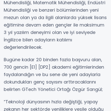
Mühendisliği, Matematik Mühendisliği, Endüstri
Mühendisliği ve benzeri bölümlerinden yeni
mezun olan ya da ilgili alanlarda yüksek lisans
eğitimine devam eden gençler ile maksimum
3 yıl yazılım deneyimi olan ve iyi seviyede
İngilizce bilen adayların katılımı
değerlendirilecek.
Bugüne kadar 20 binden fazla başvuru alan,
700 gencin [E1] [DP2] akademi eğitimlerinden
faydalandığın ve bu sene de yeni adaylarla
dokundukları genç sayısını arttıracaklarını
belirten GTech Yönetici Ortağı Özgür Sarıgül;
“Teknoloji dünyasının hızla değiştiği, yapay
zekanın her sektörde yeniliklere vesile olduğu