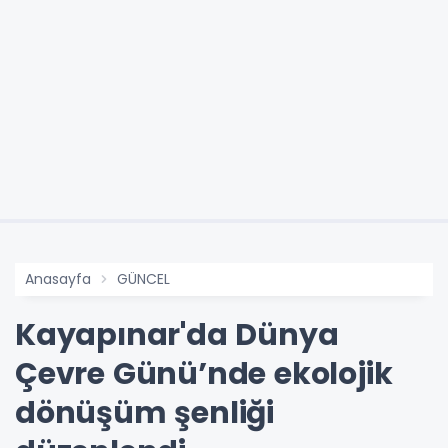
Anasayfa
GÜNCEL
Kayapınar'da Dünya
Çevre Günü’nde ekolojik
dönüşüm şenliği