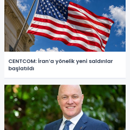
CENTCOM: İran’a yönelik yeni saldırılar
başlatıldı