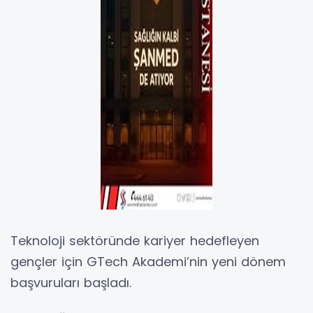
Teknoloji sektöründe kariyer hedefleyen
gençler için GTech Akademi’nin yeni dönem
başvuruları başladı.