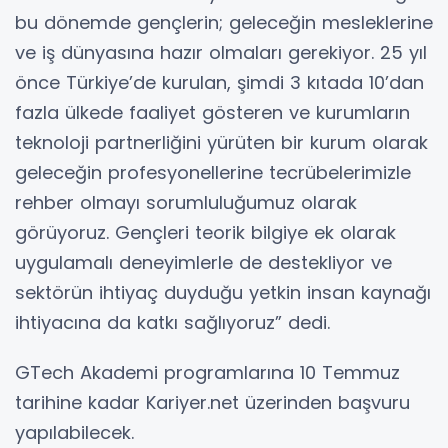
bu dönemde gençlerin; geleceğin mesleklerine
ve iş dünyasına hazır olmaları gerekiyor. 25 yıl
önce Türkiye’de kurulan, şimdi 3 kıtada 10’dan
fazla ülkede faaliyet gösteren ve kurumların
teknoloji partnerliğini yürüten bir kurum olarak
geleceğin profesyonellerine tecrübelerimizle
rehber olmayı sorumluluğumuz olarak
görüyoruz. Gençleri teorik bilgiye ek olarak
uygulamalı deneyimlerle de destekliyor ve
sektörün ihtiyaç duyduğu yetkin insan kaynağı
ihtiyacına da katkı sağlıyoruz” dedi.
GTech Akademi programlarına 10 Temmuz
tarihine kadar Kariyer.net üzerinden başvuru
yapılabilecek.