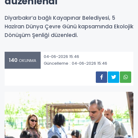
düzenlendi
Diyarbakır’a bağlı Kayapınar Belediyesi, 5
Haziran Dünya Çevre Günü kapsamında Ekolojik
Dönüşüm Şenliği düzenledi.
04-06-2026 15:46
140
OKUNMA
Güncelleme : 04-06-2026 15:46