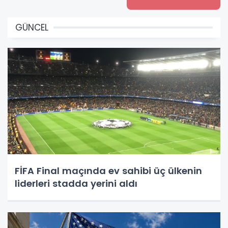
GÜNCEL
FİFA Final maçında ev sahibi üç ülkenin
liderleri stadda yerini aldı