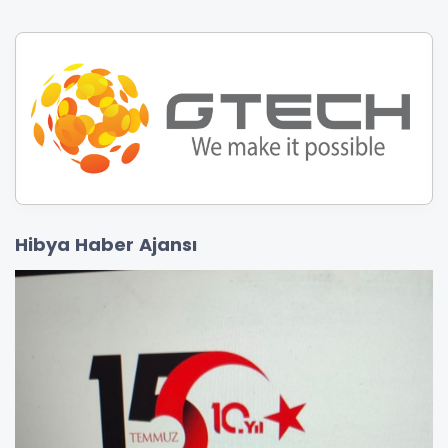
Hibya Haber Ajansı