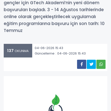
gençler için GTech Akademi’nin yeni dönem
başvuruları başladı. 3 - 14 Ağustos tarihlerinde
online olarak gerçekleştirilecek uygulamalı
eğitim programlarına başvuru için son tarih: 10
Temmuz
04-06-2026 15:43
137
OKUNMA
Güncelleme : 04-06-2026 15:43