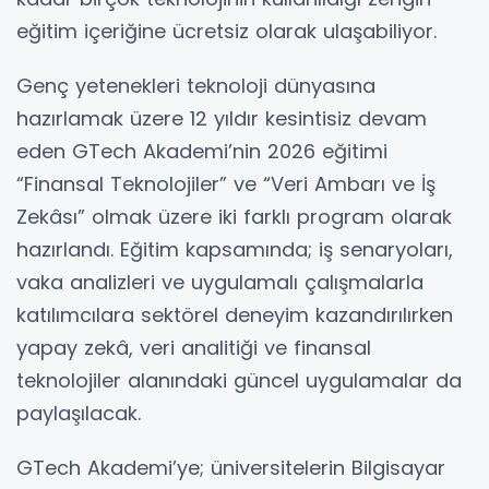
eğitim içeriğine ücretsiz olarak ulaşabiliyor.
Genç yetenekleri teknoloji dünyasına
hazırlamak üzere 12 yıldır kesintisiz devam
eden GTech Akademi’nin 2026 eğitimi
“Finansal Teknolojiler” ve “Veri Ambarı ve İş
Zekâsı” olmak üzere iki farklı program olarak
hazırlandı. Eğitim kapsamında; iş senaryoları,
vaka analizleri ve uygulamalı çalışmalarla
katılımcılara sektörel deneyim kazandırılırken
yapay zekâ, veri analitiği ve finansal
teknolojiler alanındaki güncel uygulamalar da
paylaşılacak.
GTech Akademi’ye; üniversitelerin Bilgisayar