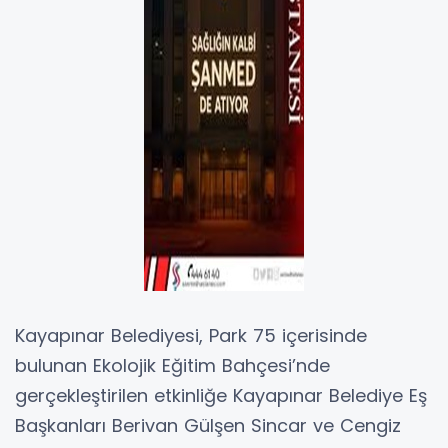
Kayapınar Belediyesi, Park 75 içerisinde
bulunan Ekolojik Eğitim Bahçesi’nde
gerçekleştirilen etkinliğe Kayapınar Belediye Eş
Başkanları Berivan Gülşen Sincar ve Cengiz