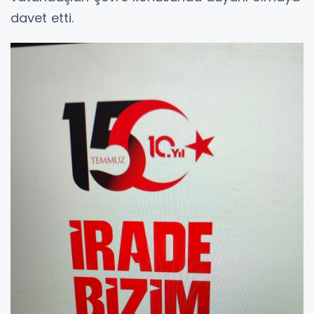
davet etti.