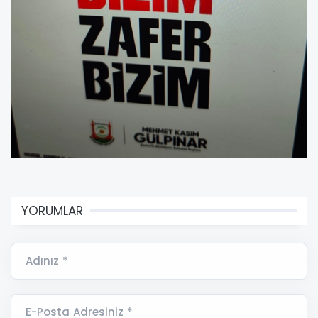
YORUMLAR
Adınız *
E-Posta Adresiniz *