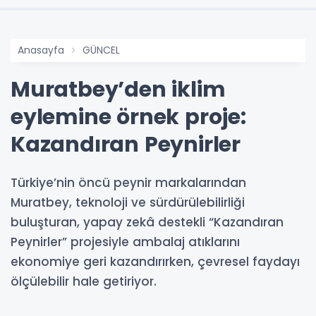
Anasayfa
GÜNCEL
Muratbey’den iklim
eylemine örnek proje:
Kazandıran Peynirler
Türkiye’nin öncü peynir markalarından
Muratbey, teknoloji ve sürdürülebilirliği
buluşturan, yapay zekâ destekli “Kazandıran
Peynirler” projesiyle ambalaj atıklarını
ekonomiye geri kazandırırken, çevresel faydayı
ölçülebilir hale getiriyor.