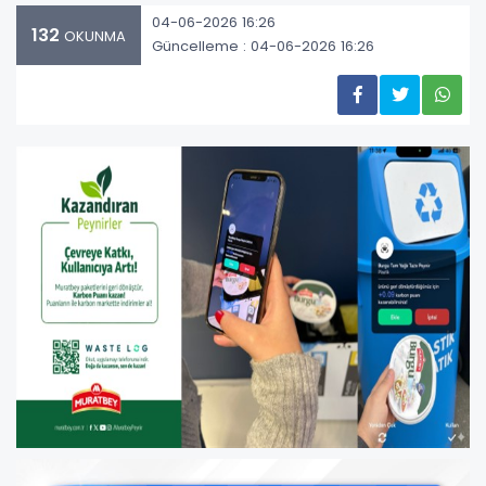
04-06-2026 16:26
132
OKUNMA
Güncelleme : 04-06-2026 16:26