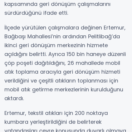
kapsamında geri dönüşüm çalışmalarını
sürdürdüğünü ifade etti.
İlçede yürütülen çalışmalara değinen Ertemur,
Bağbaşı Mahallesi’nin ardından Pelitlibağ’da
ikinci geri dönüşüm merkezinin hizmete
açıldığını belirtti. Ayrıca 150 bin haneye düzenli
çöp poşeti dağıtıldığını, 26 mahallede mobil
atık toplama aracıyla geri dönüşüm hizmeti
verildiğini ve çeşitli atıkların toplanması için
mobil atık getirme merkezlerinin kurulduğunu
aktardı.
Ertemur, tekstil atıkları için 200 noktaya
kumbara yerleştirildiğini de belirterek
vatandaşları çevre konusunda duyarlı olmaya