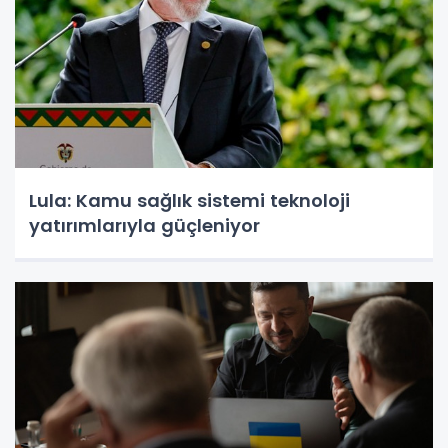
Lula: Kamu sağlık sistemi teknoloji
yatırımlarıyla güçleniyor