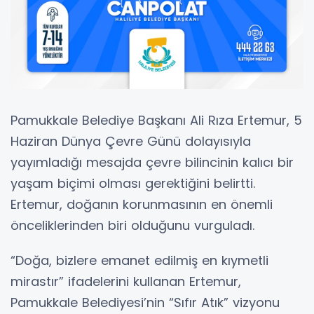
Pamukkale Belediye Başkanı Ali Rıza Ertemur, 5
Haziran Dünya Çevre Günü dolayısıyla
yayımladığı mesajda çevre bilincinin kalıcı bir
yaşam biçimi olması gerektiğini belirtti.
Ertemur, doğanın korunmasının en önemli
önceliklerinden biri olduğunu vurguladı.
“Doğa, bizlere emanet edilmiş en kıymetli
mirastır” ifadelerini kullanan Ertemur,
Pamukkale Belediyesi’nin “Sıfır Atık” vizyonu