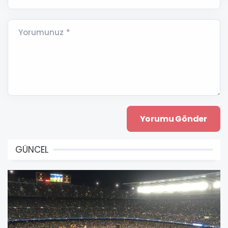
Yorumunuz *
GÜNCEL