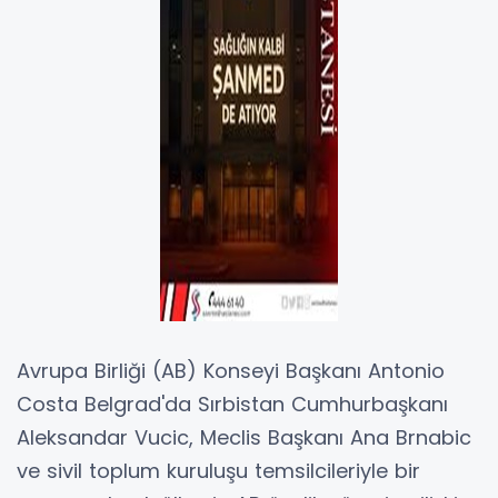
Avrupa Birliği (AB) Konseyi Başkanı Antonio
Costa Belgrad'da Sırbistan Cumhurbaşkanı
Aleksandar Vucic, Meclis Başkanı Ana Brnabic
ve sivil toplum kuruluşu temsilcileriyle bir