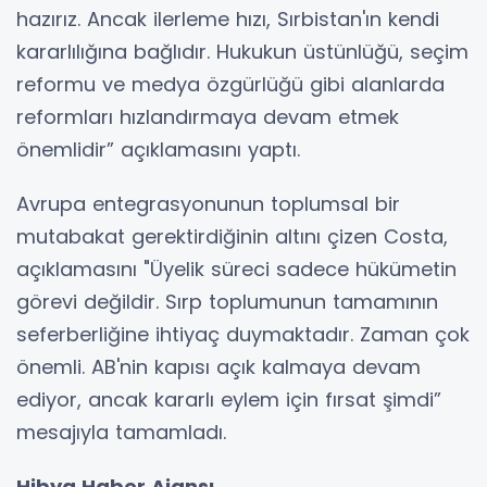
hazırız. Ancak ilerleme hızı, Sırbistan'ın kendi
kararlılığına bağlıdır. Hukukun üstünlüğü, seçim
reformu ve medya özgürlüğü gibi alanlarda
reformları hızlandırmaya devam etmek
önemlidir” açıklamasını yaptı.
Avrupa entegrasyonunun toplumsal bir
mutabakat gerektirdiğinin altını çizen Costa,
açıklamasını "Üyelik süreci sadece hükümetin
görevi değildir. Sırp toplumunun tamamının
seferberliğine ihtiyaç duymaktadır. Zaman çok
önemli. AB'nin kapısı açık kalmaya devam
ediyor, ancak kararlı eylem için fırsat şimdi”
mesajıyla tamamladı.
Hibya Haber Ajansı