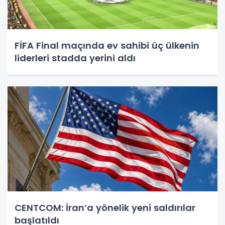
FİFA Final maçında ev sahibi üç ülkenin
liderleri stadda yerini aldı
CENTCOM: İran’a yönelik yeni saldırılar
başlatıldı