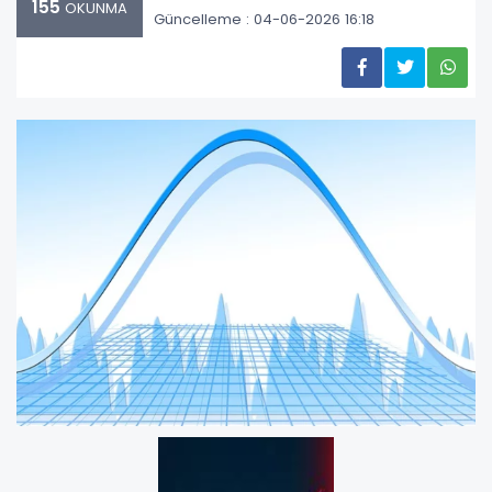
155
OKUNMA
Güncelleme : 04-06-2026 16:18