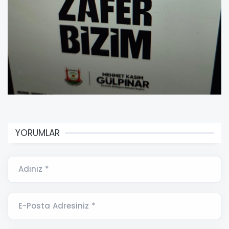
YORUMLAR
Adınız *
E-Posta Adresiniz *