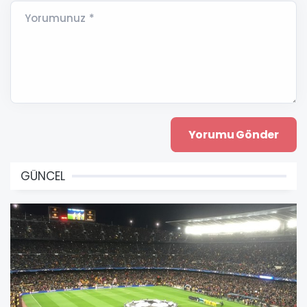
Yorumunuz *
GÜNCEL