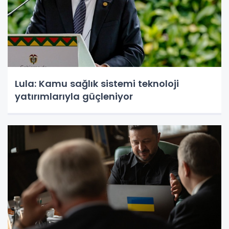
Lula: Kamu sağlık sistemi teknoloji
yatırımlarıyla güçleniyor