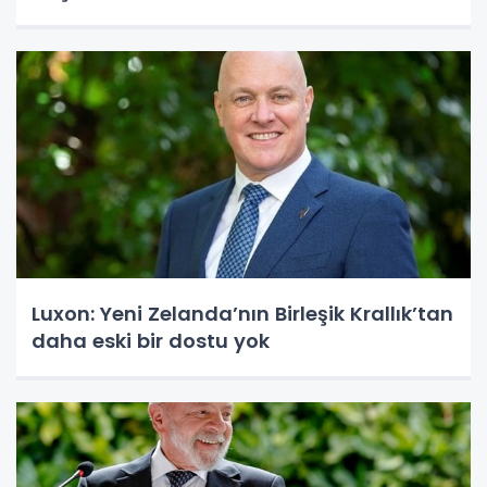
Luxon: Yeni Zelanda’nın Birleşik Krallık’tan
daha eski bir dostu yok