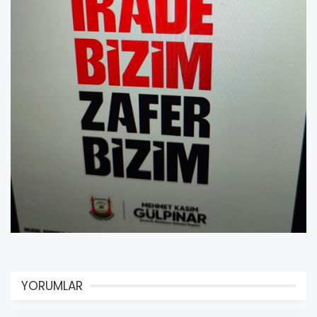
YORUMLAR