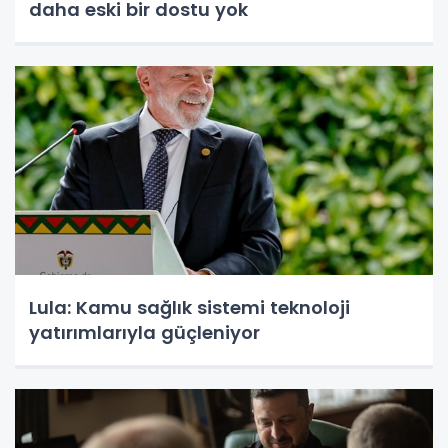
daha eski bir dostu yok
Lula: Kamu sağlık sistemi teknoloji
yatırımlarıyla güçleniyor