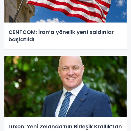
CENTCOM: İran’a yönelik yeni saldırılar
başlatıldı
Luxon: Yeni Zelanda’nın Birleşik Krallık’tan