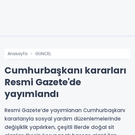
Anasayfa
GÜNCEL
Cumhurbaşkanı kararları
Resmi Gazete'de
yayımlandı
Resmi Gazete’de yayımlanan Cumhurbaşkanı
kararlarıyla sosyal yardım düzenlemelerinde
değişiklik yapılırken, çeşitli illerde doğal sit