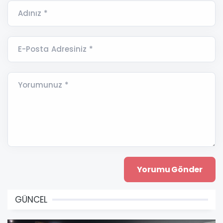
Adınız *
E-Posta Adresiniz *
Yorumunuz *
GÜNCEL