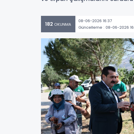
08-06-2026 16:37
182
OKUNMA
Güncelleme : 08-06-2026 16