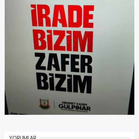
YORUMLAR