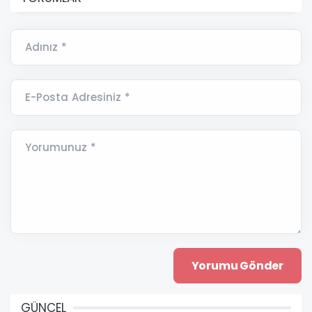
Adınız *
E-Posta Adresiniz *
Yorumunuz *
GÜNCEL