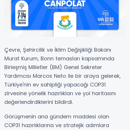
Çevre, Şehircilik ve İklim Değişikliği Bakanı
Murat Kurum, Bonn temasları kapsamında
Birleşmiş Milletler (BM) Genel Sekreter
Yardımcısı Marcos Neto ile bir araya gelerek,
Türkiye'nin ev sahipliği yapacağı COP31
zirvesine yönelik hazırlıkları ve yol haritasını
değerlendirdiklerini bildirdi.
Görüşmenin ana gündem maddesi olan
COP31 hazırlıklarına ve stratejik adımlara