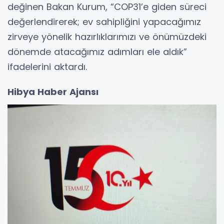
değinen Bakan Kurum, “COP31’e giden süreci
değerlendirerek; ev sahipliğini yapacağımız
zirveye yönelik hazırlıklarımızı ve önümüzdeki
dönemde atacağımız adımları ele aldık”
ifadelerini aktardı.
Hibya Haber Ajansı