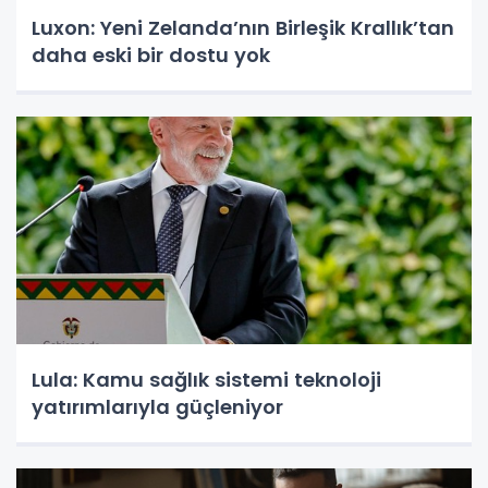
Luxon: Yeni Zelanda’nın Birleşik Krallık’tan
daha eski bir dostu yok
Lula: Kamu sağlık sistemi teknoloji
yatırımlarıyla güçleniyor