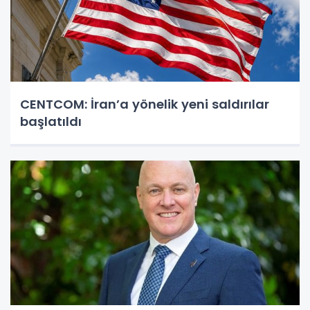
CENTCOM: İran’a yönelik yeni saldırılar
başlatıldı