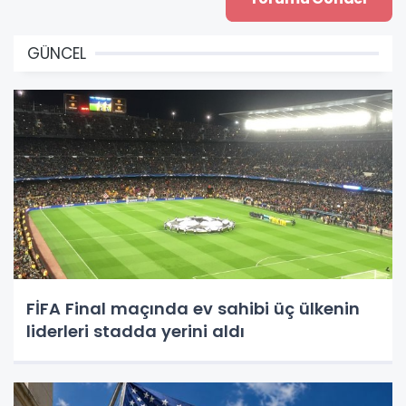
GÜNCEL
FİFA Final maçında ev sahibi üç ülkenin
liderleri stadda yerini aldı