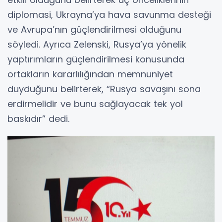
diplomasi, Ukrayna’ya hava savunma desteği
ve Avrupa’nın güçlendirilmesi olduğunu
söyledi. Ayrıca Zelenski, Rusya’ya yönelik
yaptırımların güçlendirilmesi konusunda
ortakların kararlılığından memnuniyet
duyduğunu belirterek, “Rusya savaşını sona
erdirmelidir ve bunu sağlayacak tek yol
baskıdır” dedi.