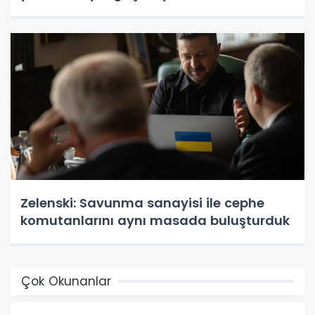
Zelenski: Savunma sanayisi ile cephe
komutanlarını aynı masada buluşturduk
Çok Okunanlar