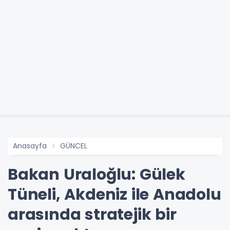
Anasayfa
GÜNCEL
Bakan Uraloğlu: Gülek
Tüneli, Akdeniz ile Anadolu
arasında stratejik bir