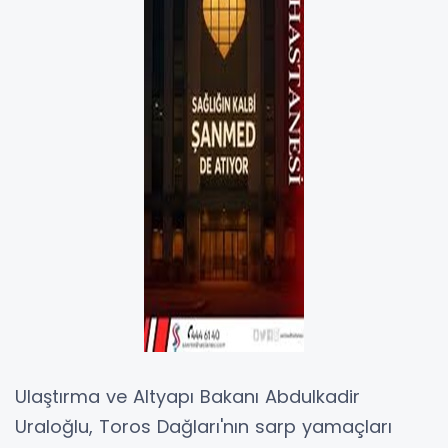
Ulaştırma ve Altyapı Bakanı Abdulkadir
Uraloğlu, Toros Dağları'nın sarp yamaçları