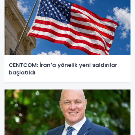
CENTCOM: İran’a yönelik yeni saldırılar
başlatıldı