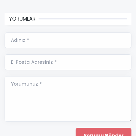
YORUMLAR
Adınız *
E-Posta Adresiniz *
Yorumunuz *