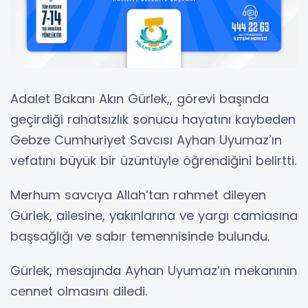
Adalet Bakanı Akın Gürlek,, görevi başında
geçirdiği rahatsızlık sonucu hayatını kaybeden
Gebze Cumhuriyet Savcısı Ayhan Uyumaz’ın
vefatını büyük bir üzüntüyle öğrendiğini belirtti.
Merhum savcıya Allah’tan rahmet dileyen
Gürlek, ailesine, yakınlarına ve yargı camiasına
başsağlığı ve sabır temennisinde bulundu.
Gürlek, mesajında Ayhan Uyumaz’ın mekanının
cennet olmasını diledi.