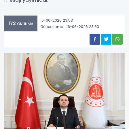
mesajı yayımladı.
16-06-2026 23:53
172
OKUNMA
Güncelleme : 16-06-2026 23:53