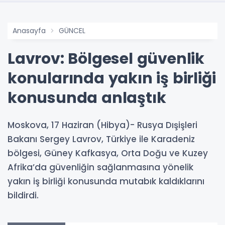
Anasayfa
GÜNCEL
Lavrov: Bölgesel güvenlik
konularında yakın iş birliği
konusunda anlaştık
Moskova, 17 Haziran (Hibya)- Rusya Dışişleri
Bakanı Sergey Lavrov, Türkiye ile Karadeniz
bölgesi, Güney Kafkasya, Orta Doğu ve Kuzey
Afrika’da güvenliğin sağlanmasına yönelik
yakın iş birliği konusunda mutabık kaldıklarını
bildirdi.