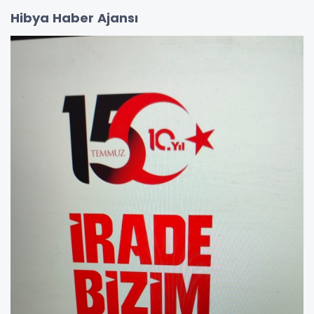
Hibya Haber Ajansı