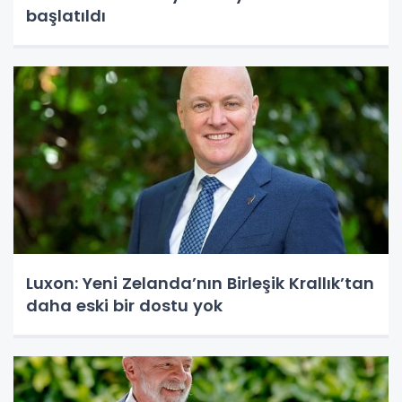
başlatıldı
Luxon: Yeni Zelanda’nın Birleşik Krallık’tan
daha eski bir dostu yok