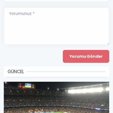
Yorumunuz *
GÜNCEL