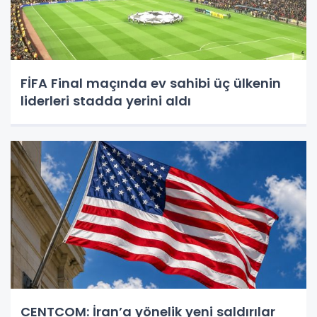
FİFA Final maçında ev sahibi üç ülkenin
liderleri stadda yerini aldı
CENTCOM: İran’a yönelik yeni saldırılar