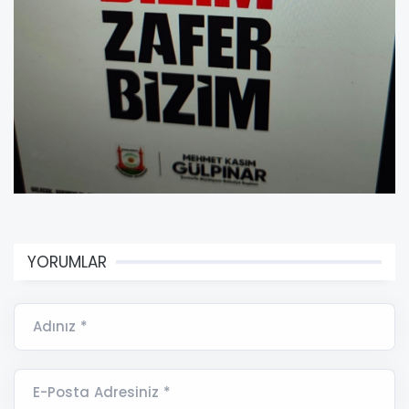
YORUMLAR
Adınız *
E-Posta Adresiniz *