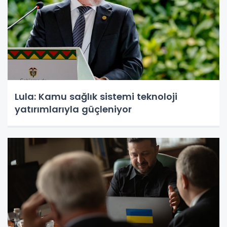
Lula: Kamu sağlık sistemi teknoloji
yatırımlarıyla güçleniyor