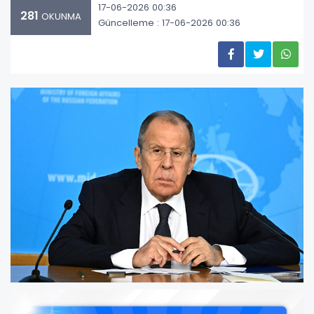
17-06-2026 00:36
281
OKUNMA
Güncelleme : 17-06-2026 00:36